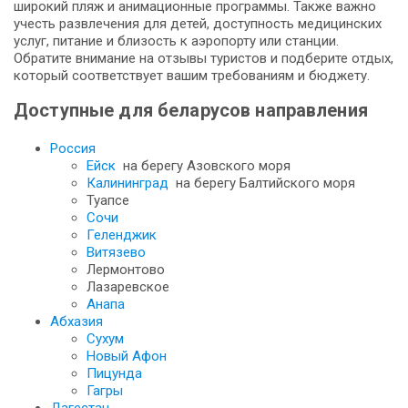
широкий пляж и анимационные программы. Также важно
учесть развлечения для детей, доступность медицинских
услуг, питание и близость к аэропорту или станции.
Обратите внимание на отзывы туристов и подберите отдых,
который соответствует вашим требованиям и бюджету.
Доступные для беларусов направления
Россия
Ейск
на берегу Азовского моря
Калининград
на берегу Балтийского моря
Туапсе
Сочи
Геленджик
Витязево
Лермонтово
Лазаревское
Анапа
Абхазия
Сухум
Новый Афон
Пицунда
Гагры