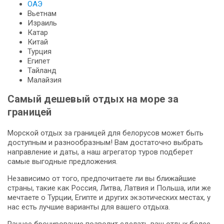
ОАЭ
Вьетнам
Израиль
Катар
Китай
Турция
Египет
Тайланд
Малайзия
Самый дешевый отдых на море за
границей
Морской отдых за границей для белорусов может быть
доступным и разнообразным! Вам достаточно выбрать
направление и даты, а наш агрегатор туров подберет
самые выгодные предложения.
Независимо от того, предпочитаете ли вы ближайшие
страны, такие как Россия, Литва, Латвия и Польша, или же
мечтаете о Турции, Египте и других экзотических местах, у
нас есть лучшие варианты для вашего отдыха.