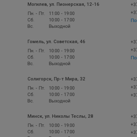
Могилев, ул. Пионерская, 12-16
+37
+37
Пн. - Пт.
11:00 - 19:00
Сб.
10:00 - 17:00
По
Вс.
Выходной
Гомель, ул. Советская, 46
+37
+37
Пн. - Пт.
10:00 - 19:00
Сб.
10:00 - 17:00
По
Вс.
Выходной
Солигорск, Пр-т Мира, 32
+37
+37
Пн. - Пт.
10:00 - 19:00
Сб.
10:00 - 17:00
+37
Вс.
Выходной
Минск, ул. Николы Теслы, 28
+37
+37
Пн. - Пт.
10:00 - 19:00
Сб.
10:00 - 17:00
+37