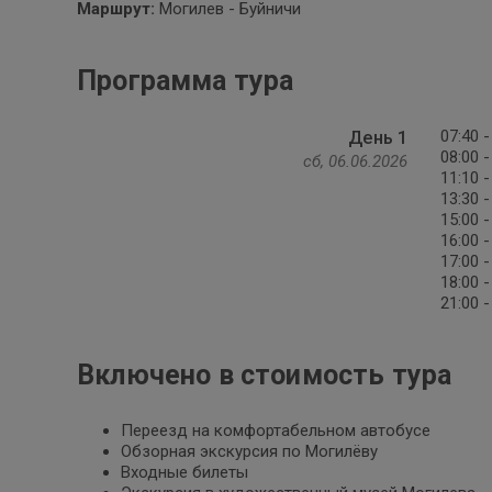
Маршрут:
Могилев - Буйничи
Программа тура
07:40 
День 1
08:00 
сб, 06.06.2026
11:10 
13:30 
15:00 
16:00 
17:00 
18:00 
21:00 
Включено в стоимость тура
Переезд на комфортабельном автобусе
Обзорная экскурсия по Могилёву
Входные билеты