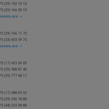
5 (29) 192 10 10
5 (29) 166 50 10
казать все
5 (29) 166 71 72
5 (33) 603 59 75
казать все
5 (17) 423 30 00
5 (29) 388 81 40
5 (29) 777 98 17
5 (17) 388 05 55
5 (29) 296 78 88
5 (44) 525 98 88