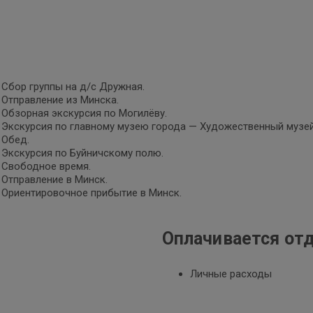
- Сбор группы на д/с Дружная.
- Отправление из Минска.
- Обзорная экскурсия по Могилёву.
- Экскурсия по главному музею города — Художественный музе
- Обед.
- Экскурсия по Буйничскому полю.
- Свободное время.
- Отправление в Минск.
- Ориентировочное прибытие в Минск.
Оплачивается от
Личные расходы