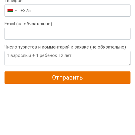
Телефон
Беларусь
+375
Email (не обязательно)
Число туристов и комментарий к заявке (не обязательно)
Отправить