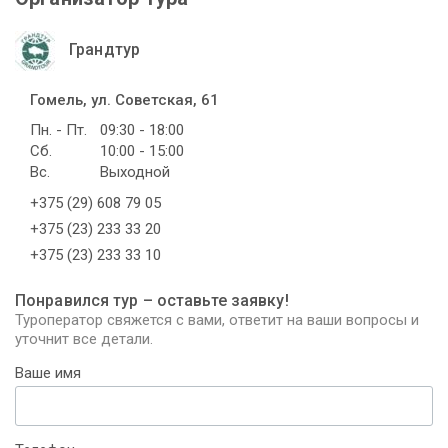
Грандтур
Гомель, ул. Советская, 61
Пн. - Пт.
09:30 - 18:00
Сб.
10:00 - 15:00
Вс.
Выходной
+375 (29) 608 79 05
+375 (23) 233 33 20
+375 (23) 233 33 10
Понравился тур – оставьте заявку!
Туроператор свяжется с вами, ответит на ваши вопросы и
уточнит все детали.
Ваше имя