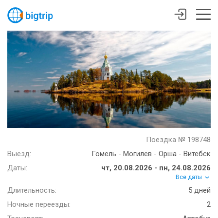
Поездка № 198748
Выезд:
Гомель - Могилев - Орша - Витебск
Даты:
чт, 20.08.2026 - пн, 24.08.2026
Все даты
Длительность:
5 дней
Ночные переезды:
2