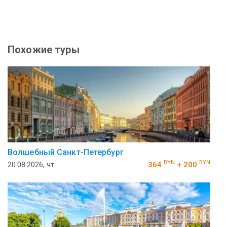
Похожие туры
Волшебный Санкт-Петербург
BYN
BYN
20.08.2026, чт
364
+ 200