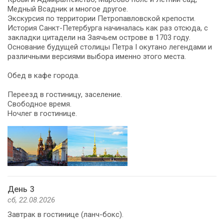
Медный Всадник и многое другое.
Экскурсия по территории Петропавловской крепости.
История Санкт-Петербурга начиналась как раз отсюда, с
закладки цитадели на Заячьем острове в 1703 году.
Основание будущей столицы Петра I окутано легендами и
различными версиями выбора именно этого места.
Обед в кафе города.
Переезд в гостиницу, заселение.
Свободное время.
Ночлег в гостинице.
День 3
сб, 22.08.2026
Завтрак в гостинице (ланч-бокс).