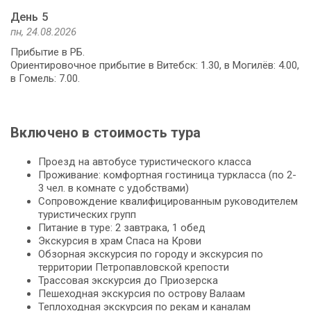
День 5
пн, 24.08.2026
Прибытие в РБ.
Ориентировочное прибытие в Витебск: 1.30, в Могилёв: 4.00,
в Гомель: 7.00.
Включено в стоимость тура
Проезд на автобусе туристического класса
Проживание: комфортная гостиница туркласса (по 2-
3 чел. в комнате с удобствами)
Сопровождение квалифицированным руководителем
туристических групп
Питание в туре: 2 завтрака, 1 обед
Экскурсия в храм Спаса на Крови
Обзорная экскурсия по городу и экскурсия по
территории Петропавловской крепости
Трассовая экскурсия до Приозерска
Пешеходная экскурсия по острову Валаам
Теплоходная экскурсия по рекам и каналам