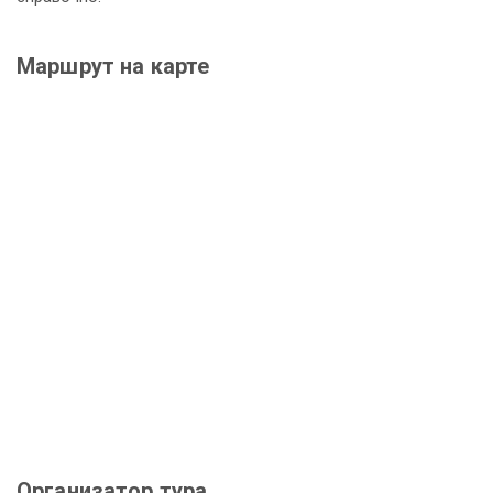
Маршрут на карте
Организатор тура