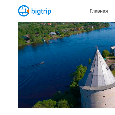
Главная