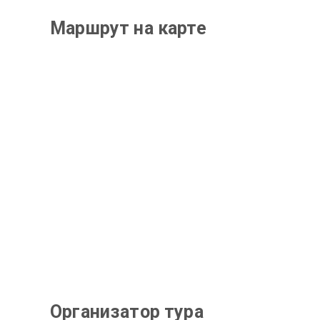
Маршрут на карте
Организатор тура