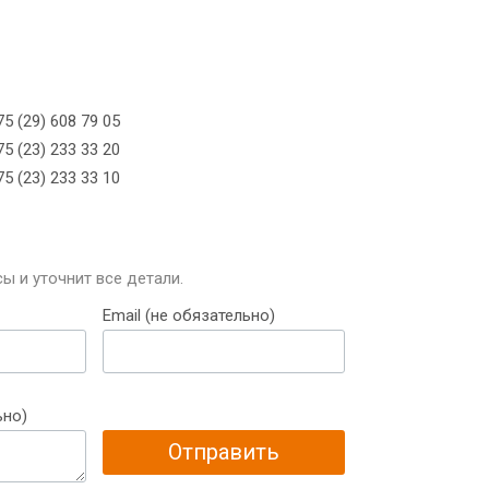
5 (29) 608 79 05
5 (23) 233 33 20
5 (23) 233 33 10
ы и уточнит все детали.
Email (не обязательно)
ьно)
Отправить