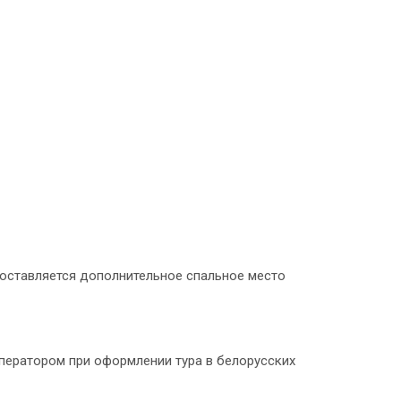
доставляется дополнительное спальное место
роператором при оформлении тура в белорусских