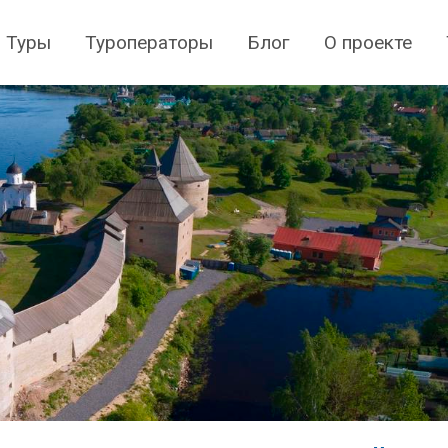
Туры
Туроператоры
Блог
О проекте