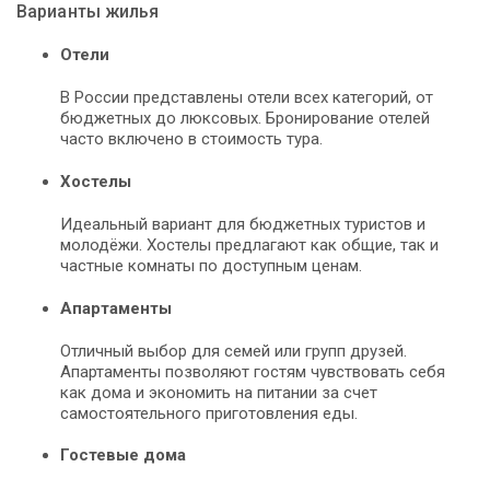
Варианты жилья
Отели
В России представлены отели всех категорий, от
бюджетных до люксовых. Бронирование отелей
часто включено в стоимость тура.
Хостелы
Идеальный вариант для бюджетных туристов и
молодёжи. Хостелы предлагают как общие, так и
частные комнаты по доступным ценам.
Апартаменты
Отличный выбор для семей или групп друзей.
Апартаменты позволяют гостям чувствовать себя
как дома и экономить на питании за счет
самостоятельного приготовления еды.
Гостевые дома