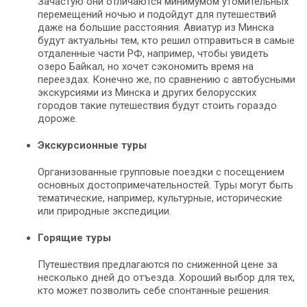
Зачастую они отличаются минимумом утомительных
перемещений ночью и подойдут для путешествий
даже на большие расстояния. Авиатур из Минска
будут актуальны тем, кто решил отправиться в самые
отдаленные части РФ, например, чтобы увидеть
озеро Байкал, но хочет сэкономить время на
переездах. Конечно же, по сравнению с автобусными
экскурсиями из Минска и других белорусских
городов такие путешествия будут стоить гораздо
дороже.
Экскурсионные туры
Организованные групповые поездки с посещением
основных достопримечательностей. Туры могут быть
тематические, например, культурные, исторические
или природные экспедиции.
Горящие туры
Путешествия предлагаются по сниженной цене за
несколько дней до отъезда. Хороший выбор для тех,
кто может позволить себе спонтанные решения.