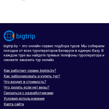
bigtrip.by – это онлайн-сервис подбора туров. Мы собираем
поездки от всех туроператоров Беларуси в единую базу. В
каждом туре вы найдете прямые телефоны туроператора и
сможете заказать тур онлайн.
Как работает сервис bigtrip.by?
Как забронировать и купить тур?
Что входит в стоимость?
Что делать если нет визы?
Связаться с разработчиками
Условия использования
Карта сайта