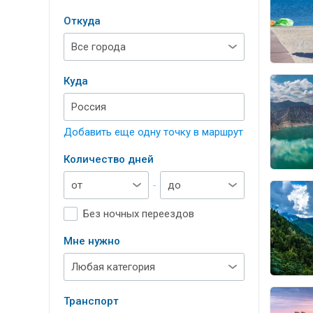
Откуда
Куда
Добавить еще одну точку в маршрут
Количество дней
-
Без ночных переездов
Мне нужно
Транспорт