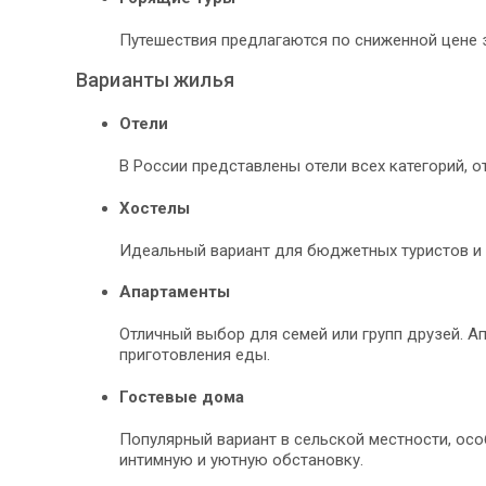
Путешествия предлагаются по сниженной цене з
Варианты жилья
Отели
В России представлены отели всех категорий, 
Хостелы
Идеальный вариант для бюджетных туристов и 
Апартаменты
Отличный выбор для семей или групп друзей. А
приготовления еды.
Гостевые дома
Популярный вариант в сельской местности, осо
интимную и уютную обстановку.