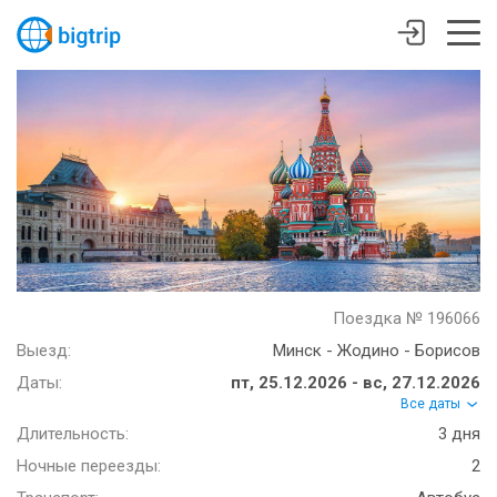
Поездка № 196066
Выезд:
Минск - Жодино - Борисов
Даты:
пт, 25.12.2026 - вс, 27.12.2026
Все даты
Длительность:
3 дня
Ночные переезды:
2