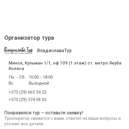
Организатор тура
ВладиславаТур
Минск, Кульман 1/1, оф.109 (1 этаж) ст. метро Якуба
Коласа
Пн. - Сб.
10:00 - 18:00
Вс.
Выходной
+375 (29) 663 54 22
+375 (29) 574 59 03
Понравился тур – оставьте заявку!
Туроператор свяжется с вами, ответит на ваши вопросы и
уточнит все детали.