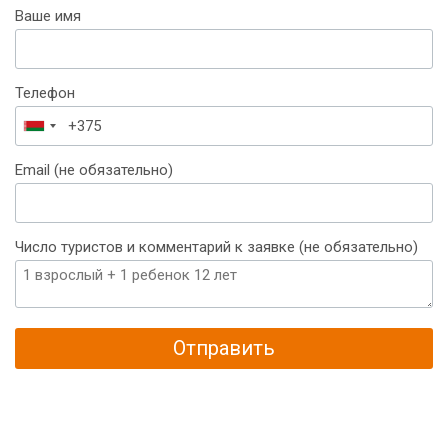
Ваше имя
Телефон
Беларусь
+375
Email (не обязательно)
Число туристов и комментарий к заявке (не обязательно)
Отправить