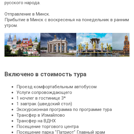
русского народа.
Отправление в Минск.
Прибытие в Минск с воскресенья на понедельник в ранним
утром.
Включено в стоимость тура
Проезд комфортабельным автобусом
Услуги сопровождающего
1 ночлег в гостинице 3*
1 завтрак (шведский стол)
Экскурсионная программа по программе тура
Трансфер в Измайлово
Трансфер на ВДНХ
Посещение торгового центра
Посещение парка "Патриот" Главный храм