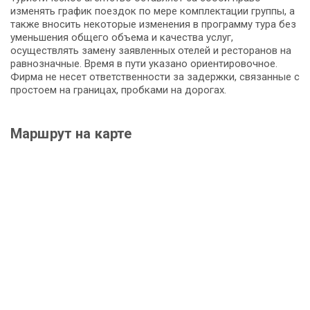
изменять график поездок по мере комплектации группы, а
также вносить некоторые изменения в программу тура без
уменьшения общего объема и качества услуг,
осуществлять замену заявленных отелей и ресторанов на
равнозначные. Время в пути указано ориентировочное.
Фирма не несет ответственности за задержки, связанные с
простоем на границах, пробками на дорогах.
Маршрут на карте