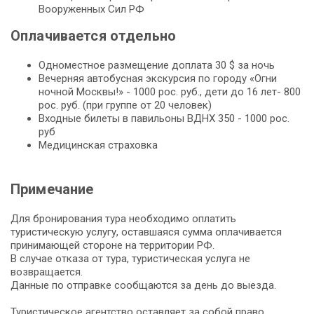
Вооруженных Сил РФ
Оплачивается отдельно
Одноместное размещение доплата 30 $ за ночь
Вечерняя автобусная экскурсия по городу «Огни
ночной Москвы!» - 1000 рос. руб., дети до 16 лет- 800
рос. руб. (при группе от 20 человек)
Входные билеты в павильоны ВДНХ 350 - 1000 рос.
руб
Медицинская страховка
Примечание
Для бронирования тура необходимо оплатить
туристическую услугу, оставшаяся сумма оплачивается
принимающей стороне на территории РФ.
В случае отказа от тура, туристическая услуга не
возвращается.
Данные по отправке сообщаются за день до выезда.
Туристическое агентство оставляет за собой право