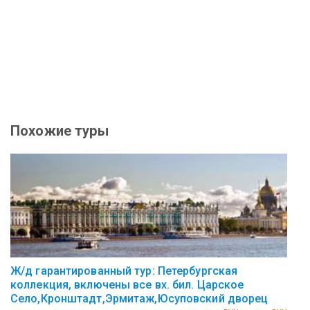
Похожие туры
Ж/д гарантированный тур: Петербургская
коллекция, включены все вх. бил. Царское
Село,Кронштадт,Эрмитаж,Юсуповский дворец