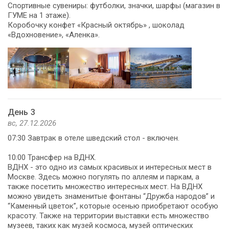
Спортивные сувениры: футболки, значки, шарфы (магазин в
ГУМЕ на 1 этаже).
Коробочку конфет «Красный октябрь» , шоколад
«Вдохновение», «Аленка».
День 3
вс, 27.12.2026
07:30 Завтрак в отеле шведский стол - включен.
10:00 Трансфер на ВДНХ.
ВДНХ - это одно из самых красивых и интересных мест в
Москве. Здесь можно погулять по аллеям и паркам, а
также посетить множество интересных мест. На ВДНХ
можно увидеть знаменитые фонтаны “Дружба народов” и
“Каменный цветок”, которые осенью приобретают особую
красоту. Также на территории выставки есть множество
музеев, таких как музей космоса, музей оптических