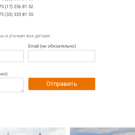
5 (17) 236 81 52
5 (33) 333 81 55
ы и уточнит все детали.
Email (не обязательно)
ьно)
Отправить