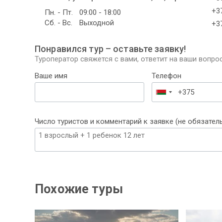
+37
Пн. - Пт.
09:00 - 18:00
Сб. - Вс.
Выходной
+37
Понравился тур – оставьте заявку!
Туроператор свяжется с вами, ответит на ваши вопрос
Ваше имя
Телефон
Беларусь
+375
Число туристов и комментарий к заявке (не обязател
Похожие туры