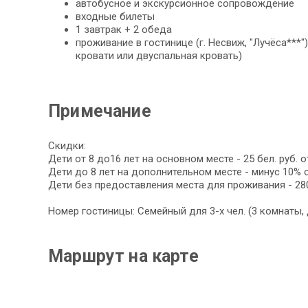
автобусное и экскурсионное сопровождение
входные билеты
1 завтрак + 2 обеда
проживание в гостинице (г. Несвиж, "Лучёса***"
кровати или двуспальная кровать)
Примечание
Скидки:
Дети от 8 до16 лет на основном месте - 25 бел. руб. 
Дети до 8 лет на дополнительном месте - минус 10% 
Дети без предоставления места для проживания - 280 
Номер гостиницы: Семейный для 3-х чел. (3 комнаты,
Маршрут на карте