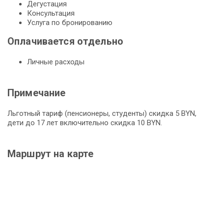
Дегустация
Консультация
Услуга по бронированию
Оплачивается отдельно
Личные расходы
Примечание
Льготный тариф (пенсионеры, студенты) скидка 5 BYN,
дети до 17 лет включительно скидка 10 BYN.
Маршрут на карте