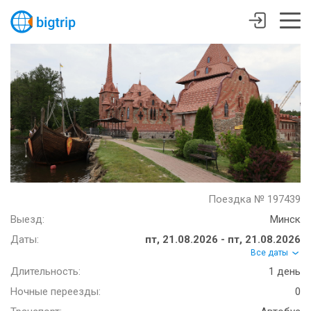
Поездка № 197439
Выезд:
Минск
Даты:
пт, 21.08.2026 - пт, 21.08.2026
Все даты
Длительность:
1 день
Ночные переезды:
0