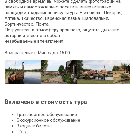
В свободное время вы можете сделать фотографии на
память и самостоятельно посетить интерактивные
площадки традиционной культуры. В их числе: Пекарня,
Аптека, Ткачество, Еврейская лавка, Шаповальня,
Бортничество, Почта.
Погрузитесь в атмосферу прошлого, ощутите дыхание
истории и унесите с собой
незабываемые впечатления!
Возвращение в Минск до 16.00.
Включено в стоимость тура
Транспортное обслуживание
Экскурсионное обслуживание
Входные билеты
Обед