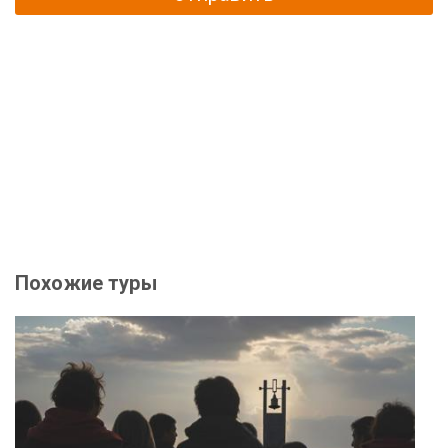
Похожие туры