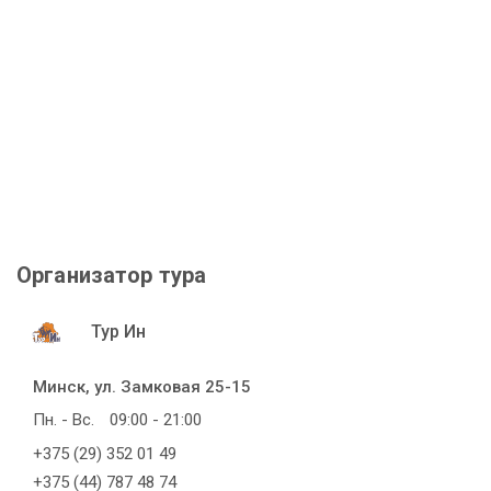
Организатор тура
Тур Ин
Минск, ул. Замковая 25-15
Пн. - Вс.
09:00 - 21:00
+375 (29) 352 01 49
+375 (44) 787 48 74