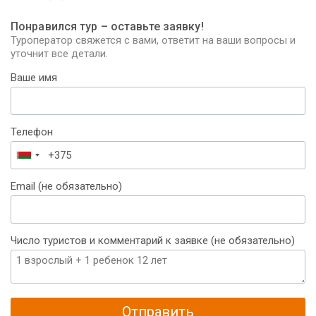
Понравился тур – оставьте заявку!
Туроператор свяжется с вами, ответит на ваши вопросы и
уточнит все детали.
Ваше имя
Телефон
Беларусь
+375
Email (не обязательно)
Число туристов и комментарий к заявке (не обязательно)
Отправить