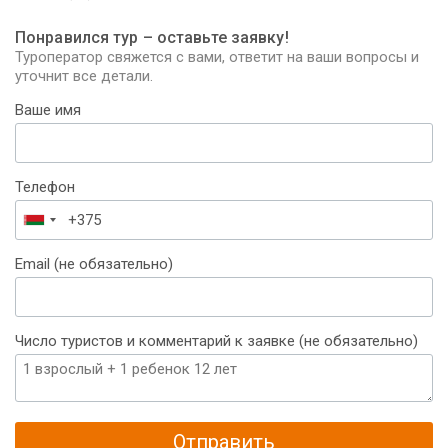
Понравился тур – оставьте заявку!
Туроператор свяжется с вами, ответит на ваши вопросы и
уточнит все детали.
Ваше имя
Телефон
Беларусь
+375
Email (не обязательно)
Число туристов и комментарий к заявке (не обязательно)
Отправить