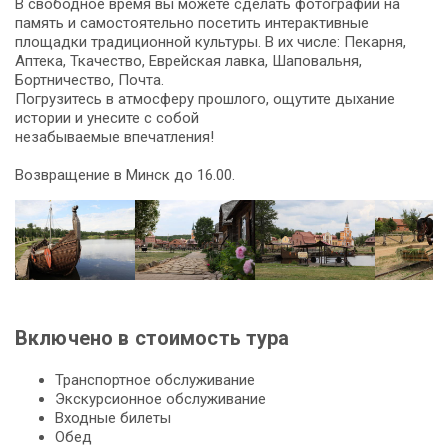
В свободное время вы можете сделать фотографии на
память и самостоятельно посетить интерактивные
площадки традиционной культуры. В их числе: Пекарня,
Аптека, Ткачество, Еврейская лавка, Шаповальня,
Бортничество, Почта.
Погрузитесь в атмосферу прошлого, ощутите дыхание
истории и унесите с собой
незабываемые впечатления!
Возвращение в Минск до 16.00.
Включено в стоимость тура
Транспортное обслуживание
Экскурсионное обслуживание
Входные билеты
Обед