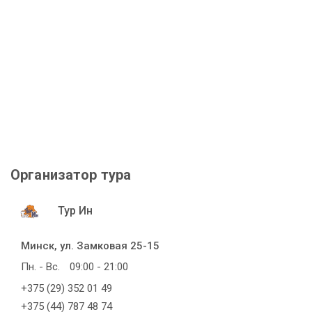
Организатор тура
Тур Ин
Минск, ул. Замковая 25-15
Пн. - Вс.
09:00 - 21:00
+375 (29) 352 01 49
+375 (44) 787 48 74