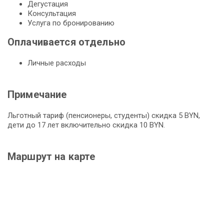
Дегустация
Консультация
Услуга по бронированию
Оплачивается отдельно
Личные расходы
Примечание
Льготный тариф (пенсионеры, студенты) скидка 5 BYN,
дети до 17 лет включительно скидка 10 BYN.
Маршрут на карте