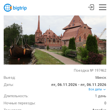
Поездка № 197462
Выезд:
Минск
Даты:
пт, 06.11.2026 - пт, 06.11.2026
Все даты
Длительность:
1 день
Ночные переезды:
0