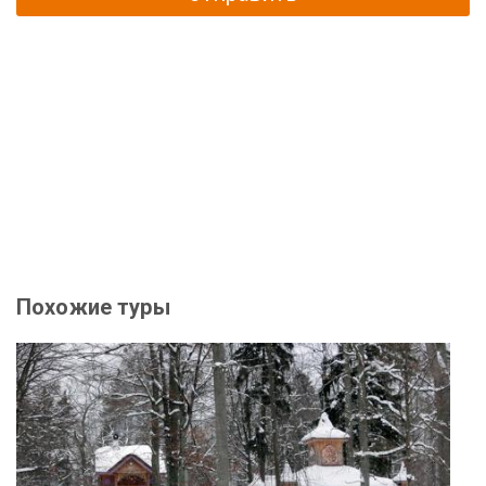
Похожие туры