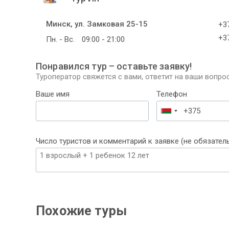
Минск, ул. Замковая 25-15
+37
+37
Пн. - Вс.
09:00 - 21:00
Понравился тур – оставьте заявку!
Туроператор свяжется с вами, ответит на ваши вопрос
Ваше имя
Телефон
Беларусь
+375
Число туристов и комментарий к заявке (не обязател
Похожие туры