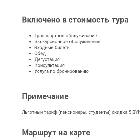
Включено в стоимость тура
Транспортное обслуживание
Экскурсионное обслуживание
Входные билеты
Обед
Дегустация
Консультация
Услуга по бронированию
Примечание
Льготный тариф (пенсионеры, студенты) скидка 5 BYN
Маршрут на карте