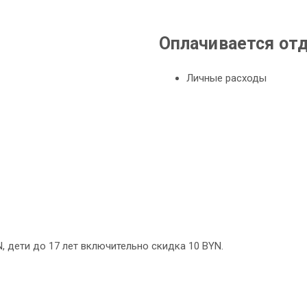
Оплачивается от
Личные расходы
, дети до 17 лет включительно скидка 10 BYN.