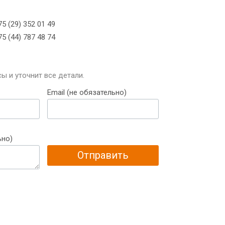
5 (29) 352 01 49
5 (44) 787 48 74
ы и уточнит все детали.
Email (не обязательно)
ьно)
Отправить