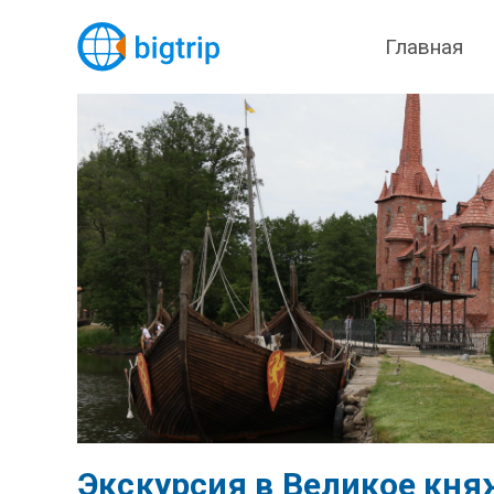
Главная
Экскурсия в Великое кня