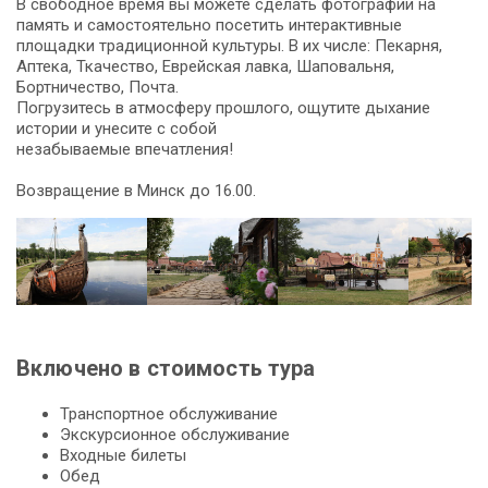
В свободное время вы можете сделать фотографии на
память и самостоятельно посетить интерактивные
площадки традиционной культуры. В их числе: Пекарня,
Аптека, Ткачество, Еврейская лавка, Шаповальня,
Бортничество, Почта.
Погрузитесь в атмосферу прошлого, ощутите дыхание
истории и унесите с собой
незабываемые впечатления!
Возвращение в Минск до 16.00.
Включено в стоимость тура
Транспортное обслуживание
Экскурсионное обслуживание
Входные билеты
Обед