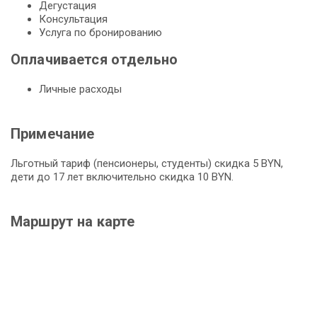
Дегустация
Консультация
Услуга по бронированию
Оплачивается отдельно
Личные расходы
Примечание
Льготный тариф (пенсионеры, студенты) скидка 5 BYN,
дети до 17 лет включительно скидка 10 BYN.
Маршрут на карте