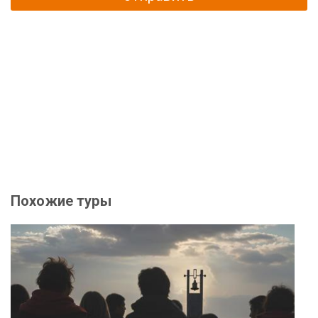
Похожие туры