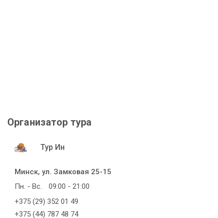
Организатор тура
Тур Ин
Минск, ул. Замковая 25-15
Пн. - Вс.
09:00 - 21:00
+375 (29) 352 01 49
+375 (44) 787 48 74