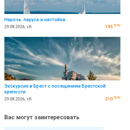
Нарочь: паруса и настойки
BYN
29.08.2026, сб
195
Экскурсия в Брест с посещением Брестской
крепости
BYN
29.08.2026, сб
210
Вас могут заинтересовать