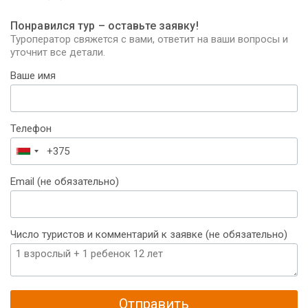
Понравился тур – оставьте заявку!
Туроператор свяжется с вами, ответит на ваши вопросы и
уточнит все детали.
Ваше имя
Телефон
Беларусь
+375
Email (не обязательно)
Число туристов и комментарий к заявке (не обязательно)
Отправить