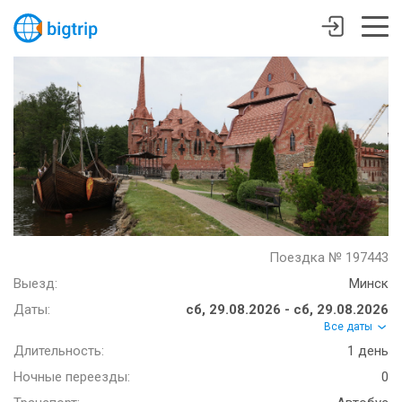
Поездка № 197443
Выезд:
Минск
Даты:
сб, 29.08.2026 - сб, 29.08.2026
Все даты
Длительность:
1 день
Ночные переезды:
0