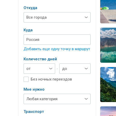
Откуда
Куда
Добавить еще одну точку в маршрут
Количество дней
-
Без ночных переездов
Мне нужно
Транспорт