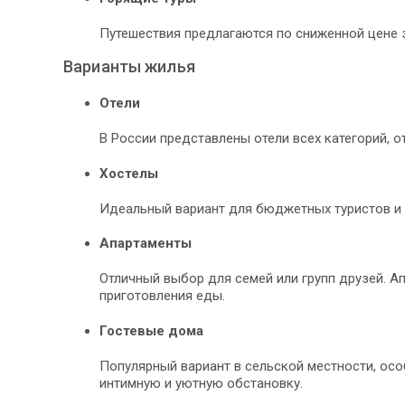
Путешествия предлагаются по сниженной цене з
Варианты жилья
Отели
В России представлены отели всех категорий, 
Хостелы
Идеальный вариант для бюджетных туристов и 
Апартаменты
Отличный выбор для семей или групп друзей. А
приготовления еды.
Гостевые дома
Популярный вариант в сельской местности, осо
интимную и уютную обстановку.