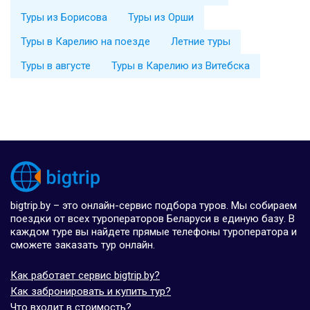
Туры из Борисова
Туры из Орши
Туры в Карелию на поезде
Летние туры
Туры в августе
Туры в Карелию из Витебска
bigtrip.by – это онлайн-сервис подбора туров. Мы собираем
поездки от всех туроператоров Беларуси в единую базу. В
каждом туре вы найдете прямые телефоны туроператора и
сможете заказать тур онлайн.
Как работает сервис bigtrip.by?
Как забронировать и купить тур?
Что входит в стоимость?