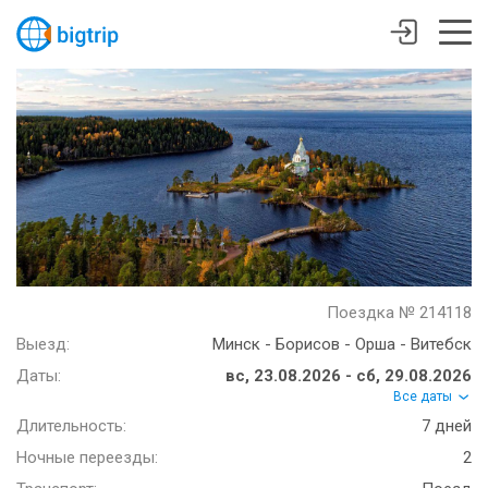
Поездка № 214118
Выезд:
Минск - Борисов - Орша - Витебск
Даты:
вс, 23.08.2026 - сб, 29.08.2026
Все даты
Длительность:
7 дней
Ночные переезды:
2