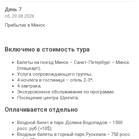
День 7
сб, 29.08.2026
Прибытие в Минск.
Включено в стоимость тура
Билеты на поезд Минск – Санкт-Петербург – Минск
(плацкарт);
Услуга сопровождающего группы;
4 ночлега в гостинице – отель 2-3*;
4 завтрака;
Экскурсионное обслуживание по программе;
Посещение центра Шунгита;
Оплачивается отдельно
Входной билет в парк Долина Водопадов – 1500
росс. руб (≈10$);
Входные билеты в горный парк Рускеала – 750 росс.