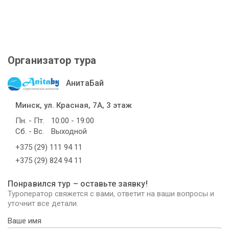
Организатор тура
АнитаБай
Минск, ул. Красная, 7А, 3 этаж
Пн. - Пт.
10:00 - 19:00
Сб. - Вс.
Выходной
+375 (29) 111 94 11
+375 (29) 824 94 11
Понравился тур – оставьте заявку!
Туроператор свяжется с вами, ответит на ваши вопросы и
уточнит все детали.
Ваше имя