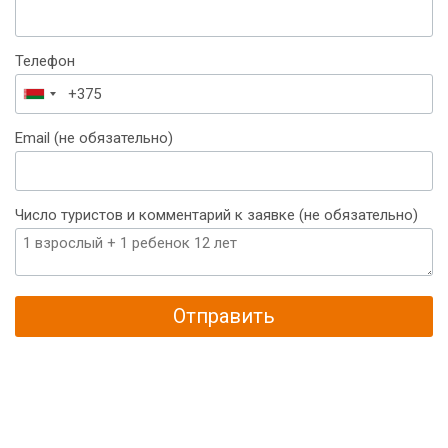
Телефон
Беларусь
+375
Email (не обязательно)
Число туристов и комментарий к заявке (не обязательно)
Отправить