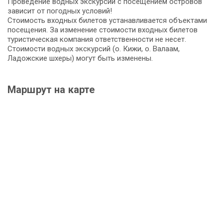
Проведение водных экскурсий с посещением островов
зависит от погодных условий!
Стоимость входных билетов устанавливается объектами
посещения. За изменение стоимости входных билетов
туристическая компания ответственности не несет.
Стоимости водных экскурсий (о. Кижи, о. Валаам,
Ладожские шхеры) могут быть изменены.
Маршрут на карте