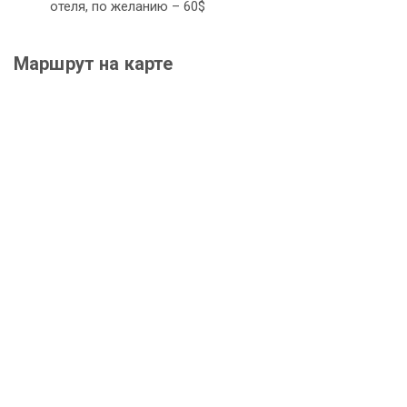
отеля, по желанию – 60$
Маршрут на карте