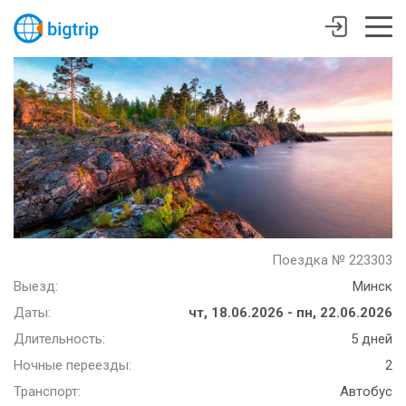
Поездка № 223303
Выезд:
Минск
Даты:
чт, 18.06.2026 - пн, 22.06.2026
Длительность:
5 дней
Ночные переезды:
2
Транспорт:
Автобус