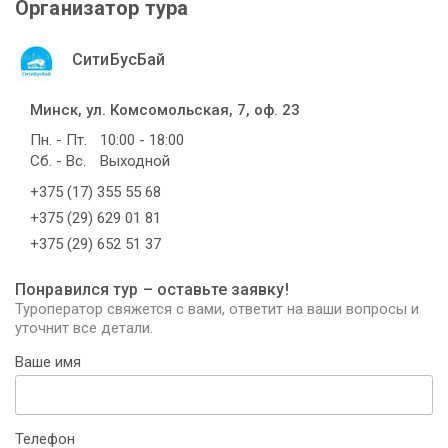
Организатор тура
СитиБусБай
Минск, ул. Комсомольская, 7, оф. 23
Пн. - Пт.
10:00 - 18:00
Сб. - Вс.
Выходной
+375 (17) 355 55 68
+375 (29) 629 01 81
+375 (29) 652 51 37
Понравился тур – оставьте заявку!
Туроператор свяжется с вами, ответит на ваши вопросы и
уточнит все детали.
Ваше имя
Телефон