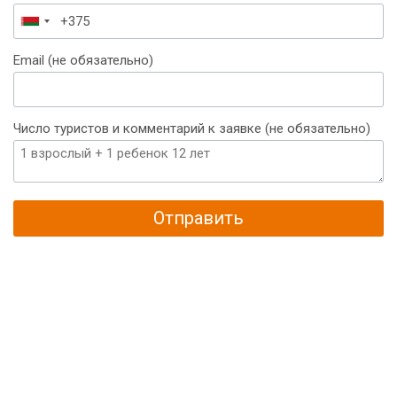
Беларусь
+375
Email (не обязательно)
Число туристов и комментарий к заявке (не обязательно)
Отправить