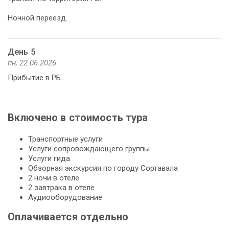
Ночной переезд.
День 5
пн, 22.06.2026
Прибытие в РБ.
Включено в стоимость тура
Транспортные услуги
Услуги сопровождающего группы
Услуги гида
Обзорная экскурсия по городу Сортавала
2 ночи в отеле
2 завтрака в отеле
Аудиооборудование
Оплачивается отдельно