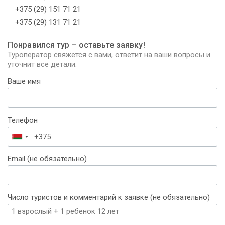
+375 (29) 151 71 21
+375 (29) 131 71 21
Понравился тур – оставьте заявку!
Туроператор свяжется с вами, ответит на ваши вопросы и
уточнит все детали.
Ваше имя
Телефон
Беларусь
+375
Email (не обязательно)
Число туристов и комментарий к заявке (не обязательно)