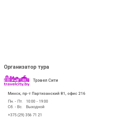
Организатор тура
Трэвел Сити
Минск, пр-т Партизанский 81, офис 216
Пн. - Пт.
10:00 - 19:00
Сб. - Вс.
Выходной
+375 (29) 356 71 21