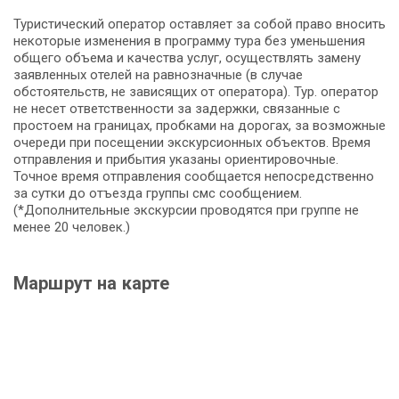
Туристический оператор оставляет за собой право вносить
некоторые изменения в программу тура без уменьшения
общего объема и качества услуг, осуществлять замену
заявленных отелей на равнозначные (в случае
обстоятельств, не зависящих от оператора). Тур. оператор
не несет ответственности за задержки, связанные с
простоем на границах, пробками на дорогах, за возможные
очереди при посещении экскурсионных объектов. Время
отправления и прибытия указаны ориентировочные.
Точное время отправления сообщается непосредственно
за сутки до отъезда группы смс сообщением.
(*Дополнительные экскурсии проводятся при группе не
менее 20 человек.)
Маршрут на карте