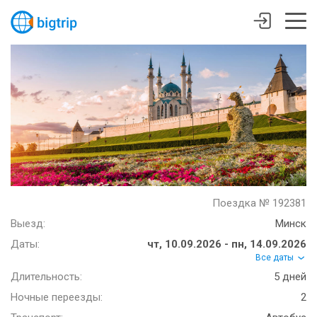
Поездка № 192381
Выезд:
Минск
Даты:
чт, 10.09.2026 - пн, 14.09.2026
Все даты
Длительность:
5 дней
Ночные переезды:
2