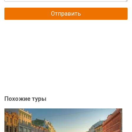
Отправить
Похожие туры