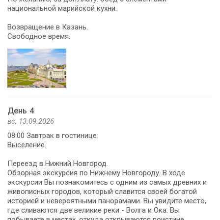
национальной марийской кухни.
Возвращение в Казань.
Свободное время.
День 4
вс, 13.09.2026
08:00 Завтрак в гостинице.
Выселение.
Переезд в Нижний Новгород.
Обзорная экскурсия по Нижнему Новгороду. В ходе
экскурсии Вы познакомитесь с одним из самых древних и
живописных городов, который славится своей богатой
историей и невероятными панорамами. Вы увидите место,
где сливаются две великие реки - Волга и Ока. Вы
побываете в местах, откуда открываются поистине