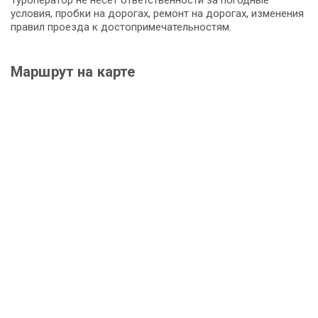
условия, пробки на дорогах, ремонт на дорогах, изменения
правил проезда к достопримечательностям.
Маршрут на карте