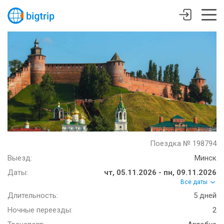
Поездка № 198794
Выезд:
Минск
Даты:
чт, 05.11.2026 - пн, 09.11.2026
Все даты
Длительность:
5 дней
Ночные переезды:
2