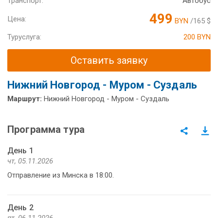
Транспорт:
Автобус
499
Цена:
BYN
/165 $
Туруслуга:
200 BYN
Оставить заявку
Нижний Новгород - Муром - Суздаль
Маршрут:
Нижний Новгород - Муром - Суздаль
Программа тура
День 1
чт, 05.11.2026
Отправление из Минска в 18:00.
День 2
пт, 06.11.2026