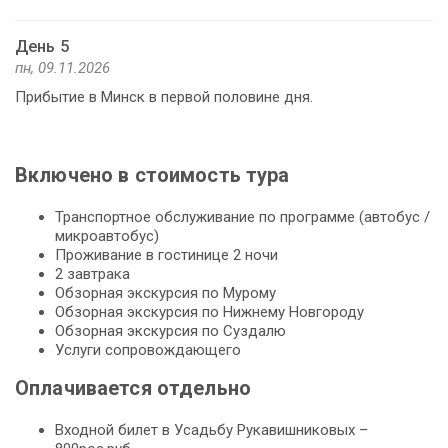
День 5
пн, 09.11.2026
Прибытие в Минск в первой половине дня.
Включено в стоимость тура
Транспортное обслуживание по программе (автобус /
микроавтобус)
Проживание в гостинице 2 ночи
2 завтрака
Обзорная экскурсия по Мурому
Обзорная экскурсия по Нижнему Новгороду
Обзорная экскурсия по Суздалю
Услуги сопровождающего
Оплачивается отдельно
Входной билет в Усадьбу Рукавишниковых –