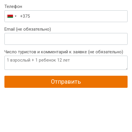
Телефон
Беларусь
+375
Email (не обязательно)
Число туристов и комментарий к заявке (не обязательно)
Отправить