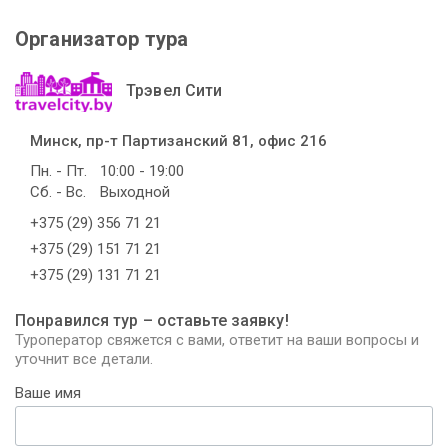
Организатор тура
Трэвел Сити
Минск, пр-т Партизанский 81, офис 216
Пн. - Пт.
10:00 - 19:00
Сб. - Вс.
Выходной
+375 (29) 356 71 21
+375 (29) 151 71 21
+375 (29) 131 71 21
Понравился тур – оставьте заявку!
Туроператор свяжется с вами, ответит на ваши вопросы и
уточнит все детали.
Ваше имя