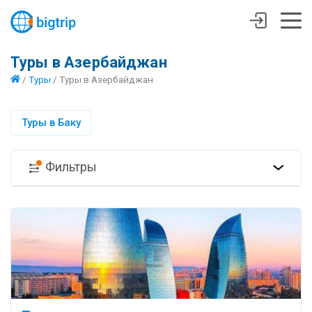
Туры в Азербайджан
/
Туры
/
Туры в Азербайджан
Туры в Баку
Фильтры