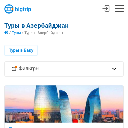
Туры в Азербайджан
/
Туры
/
Туры в Азербайджан
Туры в Баку
Фильтры