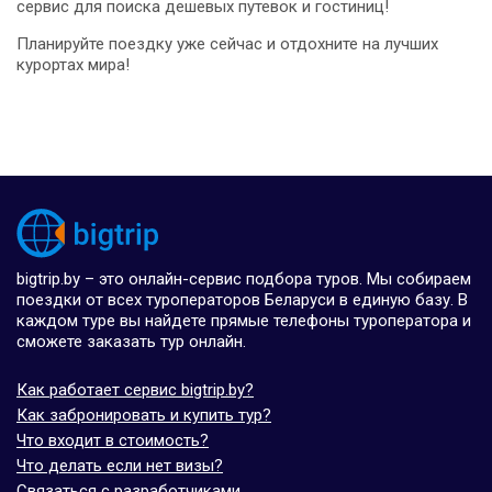
сервис для поиска дешевых путевок и гостиниц!
Планируйте поездку уже сейчас и отдохните на лучших
курортах мира!
bigtrip.by – это онлайн-сервис подбора туров. Мы собираем
поездки от всех туроператоров Беларуси в единую базу. В
каждом туре вы найдете прямые телефоны туроператора и
сможете заказать тур онлайн.
Как работает сервис bigtrip.by?
Как забронировать и купить тур?
Что входит в стоимость?
Что делать если нет визы?
Связаться с разработчиками