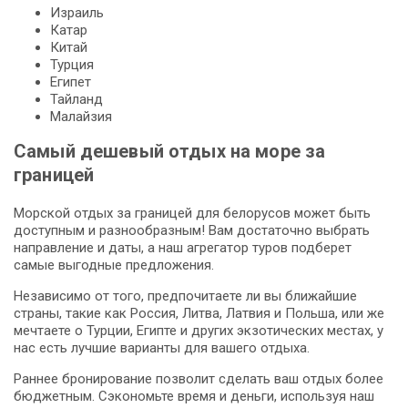
Израиль
Катар
Китай
Турция
Египет
Тайланд
Малайзия
Самый дешевый отдых на море за
границей
Морской отдых за границей для белорусов может быть
доступным и разнообразным! Вам достаточно выбрать
направление и даты, а наш агрегатор туров подберет
самые выгодные предложения.
Независимо от того, предпочитаете ли вы ближайшие
страны, такие как Россия, Литва, Латвия и Польша, или же
мечтаете о Турции, Египте и других экзотических местах, у
нас есть лучшие варианты для вашего отдыха.
Раннее бронирование позволит сделать ваш отдых более
бюджетным. Сэкономьте время и деньги, используя наш