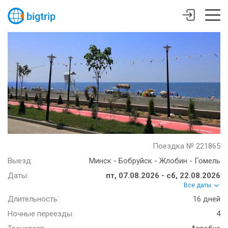
Поездка № 221865
Выезд:
Минск - Бобруйск - Жлобин - Гомель
Даты:
пт, 07.08.2026 - сб, 22.08.2026
Все даты
Длительность:
16 дней
Ночные переезды:
4