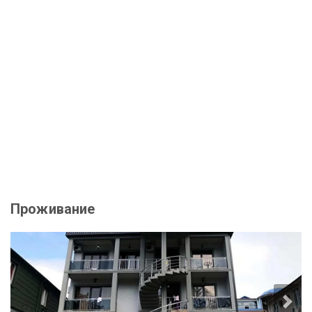
Проживание