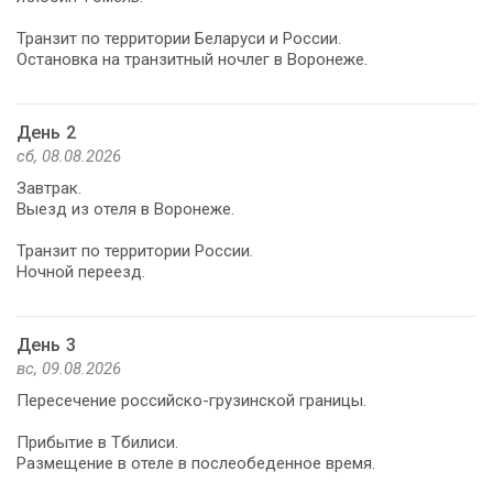
Транзит по территории Беларуси и России.
Остановка на транзитный ночлег в Воронеже.
День 2
сб, 08.08.2026
Завтрак.
Выезд из отеля в Воронеже.
Транзит по территории России.
Ночной переезд.
День 3
вс, 09.08.2026
Пересечение российско-грузинской границы.
Прибытие в Тбилиси.
Размещение в отеле в послеобеденное время.