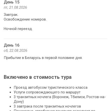
День 15
пт, 21.08.2026
Завтрак.
Освобождение номеров.
Ночной переезд.
День 16
сб, 22.08.2026
Прибытие в Беларусь в первой половине дня.
Включено в стоимость тура
Проезд автобусом туристического класса
Услуги сопровождающего по маршрут
3 транзитных ночлега (Воронеж, Тбилиси, Ростов-на-
Дону)
3 завтрака после транзитных ночлегов
Пешеходно-автобусная вечерняя экскурсия по