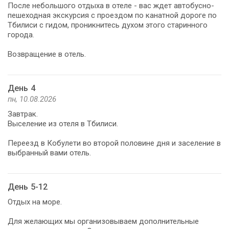
После небольшого отдыха в отеле - вас ждет автобусно-
пешеходная экскурсия с проездом по канатной дороге по
Тбилиси с гидом, проникнитесь духом этого старинного
города.
Возвращение в отель.
День 4
пн, 10.08.2026
Завтрак.
Выселение из отеля в Тбилиси.
Переезд в Кобулети во второй половине дня и заселение в
выбранный вами отель.
День 5-12
Отдых на море.
Для желающих мы организовываем дополнительные