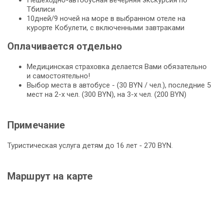
Тбилиси
10дней/9 ночей на море в выбранном отеле на
курорте Кобулети, с включенными завтраками
Оплачивается отдельно
Медицинская страховка делается Вами обязательно
и самостоятельно!
Выбор места в автобусе - (30 BYN / чел.), последние 5
мест на 2-х чел. (300 BYN), на 3-х чел. (200 BYN)
Примечание
Туристическая услуга детям до 16 лет - 270 BYN.
Маршрут на карте