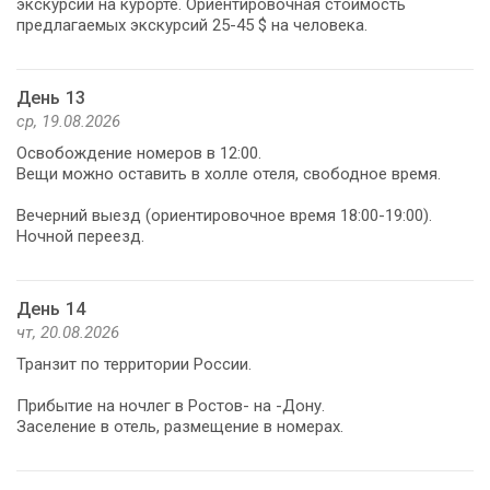
экскурсии на курорте. Ориентировочная стоимость
предлагаемых экскурсий 25-45 $ на человека.
День 13
ср, 19.08.2026
Освобождение номеров в 12:00.
Вещи можно оставить в холле отеля, свободное время.
Вечерний выезд (ориентировочное время 18:00-19:00).
Ночной переезд.
День 14
чт, 20.08.2026
Транзит по территории России.
Прибытие на ночлег в Ростов- на -Дону.
Заселение в отель, размещение в номерах.