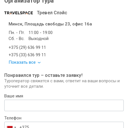
Организатор тура
Тревел Спэйс
Минск, Площадь свободы 23, офис 16а
Пн. - Пт.
11:00 - 19:00
Сб. - Вс.
Выходной
+375 (29) 636 99 11
+375 (33) 636 99 11
Показать все
Понравился тур – оставьте заявку!
Туроператор свяжется с вами, ответит на ваши вопросы и
уточнит все детали.
Ваше имя
Телефон