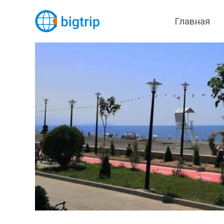
Главная