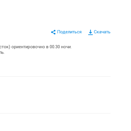
Скачать
сток) ориентировочно в 00.30 ночи.
ль.