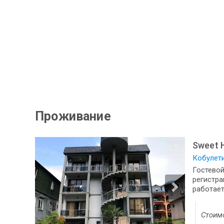
Проживание
Sweet 
Кобулети
Гостевой
регистра
работает 
Стоимо