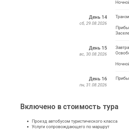
Ночной
Транзи
День 14
сб, 29.08.2026
Прибыт
Заселе
Завтра
День 15
Освоб
вс, 30.08.2026
Ночной
Прибыт
День 16
пн, 31.08.2026
Включено в стоимость тура
Проезд автобусом туристического класса
Услуги сопровождающего по маршрут