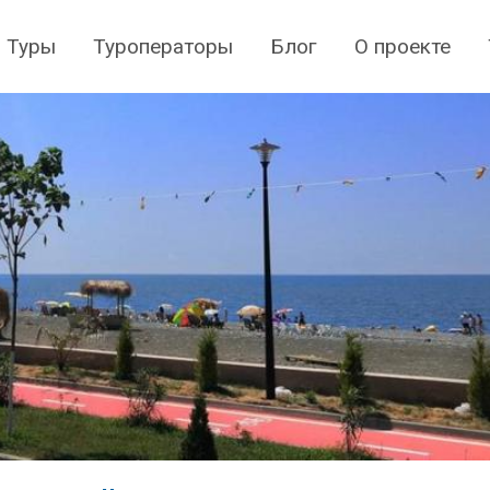
Туры
Туроператоры
Блог
О проекте