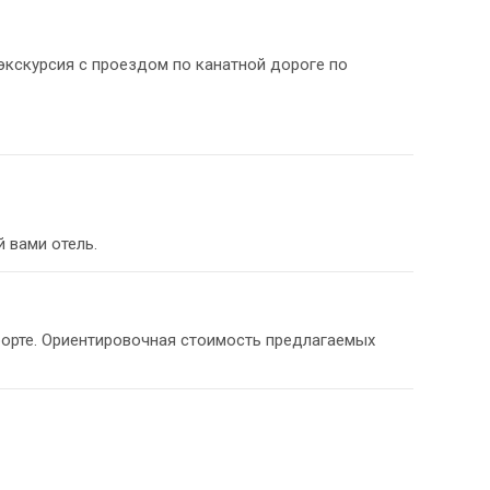
экскурсия с проездом по канатной дороге по
 вами отель.
орте. Ориентировочная стоимость предлагаемых