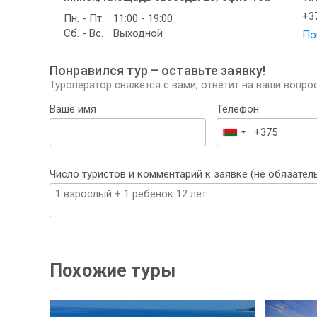
+37
Пн. - Пт.
11:00 - 19:00
Сб. - Вс.
Выходной
По
Понравился тур – оставьте заявку!
Туроператор свяжется с вами, ответит на ваши вопрос
Ваше имя
Телефон
Беларусь
+375
Число туристов и комментарий к заявке (не обязател
Похожие туры