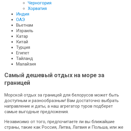
Черногория
Хорватия
Индия
ОАЭ
Вьетнам
Израиль
Катар
Китай
Турция
Египет
Тайланд
Малайзия
Самый дешевый отдых на море за
границей
Морской отдых за границей для белорусов может быть
доступным и разнообразным! Вам достаточно выбрать
направление и даты, а наш агрегатор туров подберет
самые выгодные предложения.
Независимо от того, предпочитаете ли вы ближайшие
страны, такие как Россия, Литва, Латвия и Польша, или же