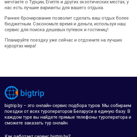
мечтаете о Турции, Египте и других экзотических местах, у
нас есть лучшие варианты для вашего отдыха.
Раннее бронирование позволит сделать ваш отдых более
бюджетным. Сэкономьте время и деньги, используя наш
сервис для поиска дешевых путевок и гостиниц!
Планируйте поездку уже сейчас и отдохните на лучших
курортах мира!
bigtrip.by – это онлайн-сервис подбора туров. Мы собираем
поездки от всех туроператоров Беларуси в единую базу. В
каждом туре вы найдете прямые телефоны туроператора и
сможете заказать тур онлайн.
Как работает сервис bigtrip.by?