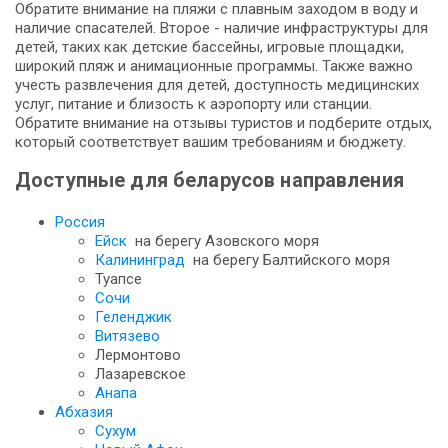
Обратите внимание на пляжи с плавным заходом в воду и
наличие спасателей. Второе - наличие инфраструктуры для
детей, таких как детские бассейны, игровые площадки,
широкий пляж и анимационные программы. Также важно
учесть развлечения для детей, доступность медицинских
услуг, питание и близость к аэропорту или станции.
Обратите внимание на отзывы туристов и подберите отдых,
который соответствует вашим требованиям и бюджету.
Доступные для беларусов направления
Россия
Ейск
на берегу Азовского моря
Калининград
на берегу Балтийского моря
Туапсе
Сочи
Геленджик
Витязево
Лермонтово
Лазаревское
Анапа
Абхазия
Сухум