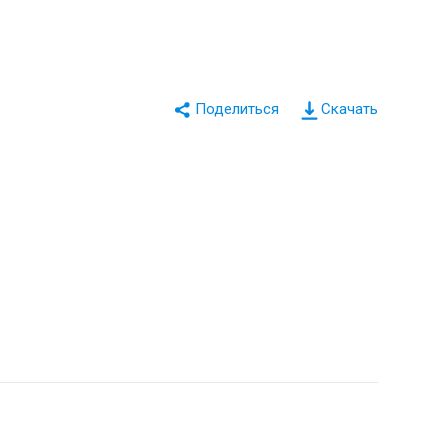
Скачать