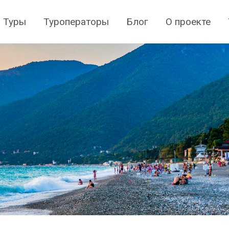
Туры
Туроператоры
Блог
О проекте