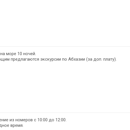
на море 10 ночей.
им предлагаются экскурсии по Абхазии (за доп. плату).
ние из номеров с 10:00 до 12:00.
дное время.