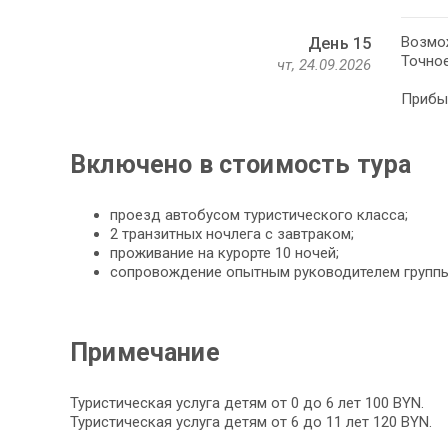
Возмож
День 15
Точно
чт, 24.09.2026
Прибыт
Включено в стоимость тура
проезд автобусом туристического класса;
2 транзитных ночлега с завтраком;
проживание на курорте 10 ночей;
сопровождение опытным руководителем группы
Примечание
Туристическая услуга детям от 0 до 6 лет 100 BYN.
Туристическая услуга детям от 6 до 11 лет 120 BYN.