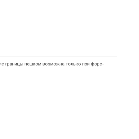
ие границы пешком возможна только при форс-