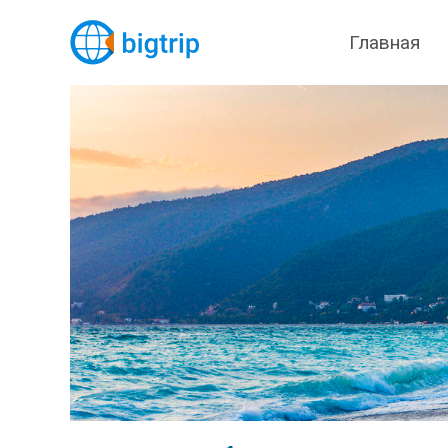
Главная