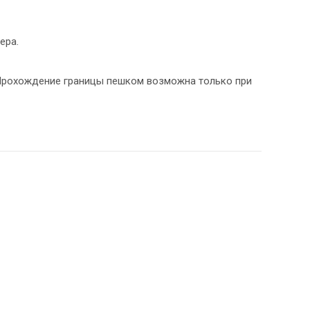
ера.
 Прохождение границы пешком возможна только при