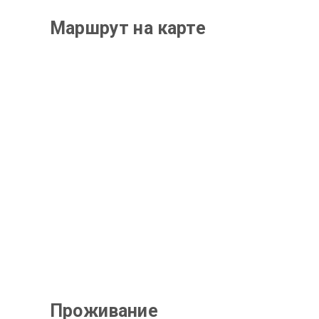
Маршрут на карте
Проживание