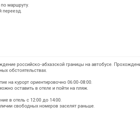
по маршруту.
 переезд.
ждение российско-абхазской границы на автобусе. Прохожден
ных обстоятельствах.
ие на курорт ориентировочно 06:00-08:00.
ожно оставить в отеле и пойти на пляж.
ние в отель с 12:00 до 14:00.
личии свободных номеров заселят раньше.