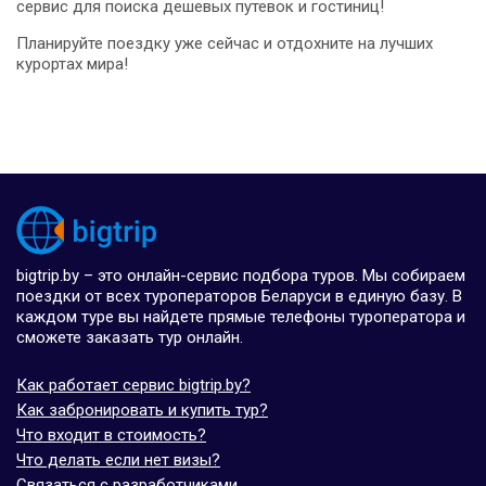
сервис для поиска дешевых путевок и гостиниц!
Планируйте поездку уже сейчас и отдохните на лучших
курортах мира!
bigtrip.by – это онлайн-сервис подбора туров. Мы собираем
поездки от всех туроператоров Беларуси в единую базу. В
каждом туре вы найдете прямые телефоны туроператора и
сможете заказать тур онлайн.
Как работает сервис bigtrip.by?
Как забронировать и купить тур?
Что входит в стоимость?
Что делать если нет визы?
Связаться с разработчиками