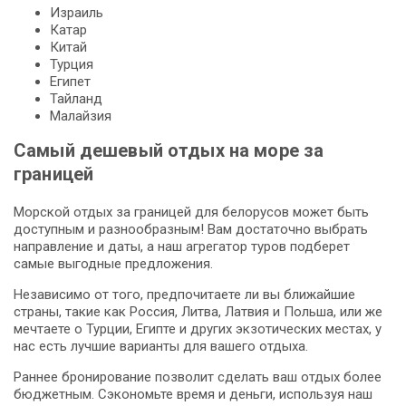
Израиль
Катар
Китай
Турция
Египет
Тайланд
Малайзия
Самый дешевый отдых на море за
границей
Морской отдых за границей для белорусов может быть
доступным и разнообразным! Вам достаточно выбрать
направление и даты, а наш агрегатор туров подберет
самые выгодные предложения.
Независимо от того, предпочитаете ли вы ближайшие
страны, такие как Россия, Литва, Латвия и Польша, или же
мечтаете о Турции, Египте и других экзотических местах, у
нас есть лучшие варианты для вашего отдыха.
Раннее бронирование позволит сделать ваш отдых более
бюджетным. Сэкономьте время и деньги, используя наш