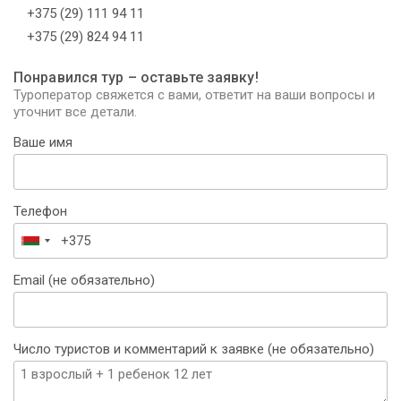
+375 (29) 111 94 11
+375 (29) 824 94 11
Понравился тур – оставьте заявку!
Туроператор свяжется с вами, ответит на ваши вопросы и
уточнит все детали.
Ваше имя
Телефон
Беларусь
+375
Email (не обязательно)
Число туристов и комментарий к заявке (не обязательно)