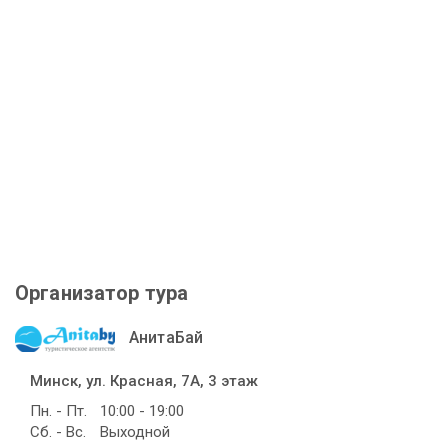
Организатор тура
АнитаБай
Минск, ул. Красная, 7А, 3 этаж
Пн. - Пт.
10:00 - 19:00
Сб. - Вс.
Выходной