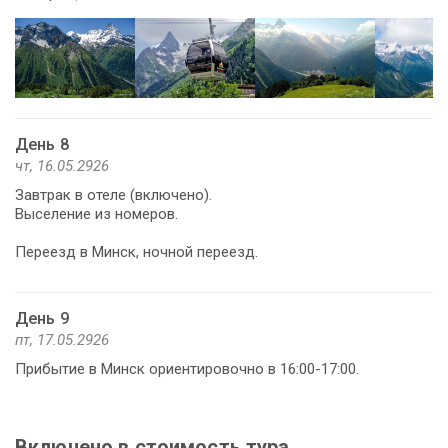
День 8
чт, 16.05.2926
Завтрак в отеле (включено).
Выселение из номеров.
Переезд в Минск, ночной переезд.
День 9
пт, 17.05.2926
Прибытие в Минск ориентировочно в 16:00-17:00.
Включено в стоимость тура