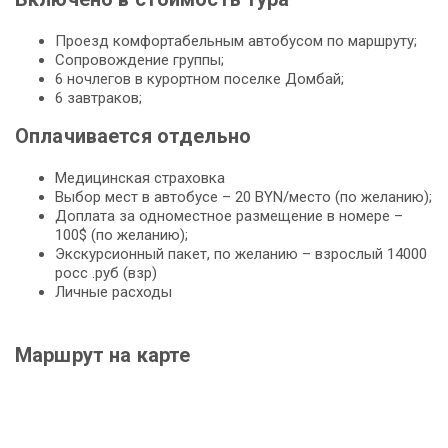
Проезд комфортабельным автобусом по маршруту;
Сопровождение группы;
6 ночлегов в курортном поселке Домбай;
6 завтраков;
Оплачивается отдельно
Медицинская страховка
Выбор мест в автобусе – 20 BYN/место (по желанию);
Доплата за одноместное размещение в номере –
100$ (по желанию);
Экскурсионный пакет, по желанию – взрослый 14000
росс .руб (взр)
Личные расходы
Маршрут на карте