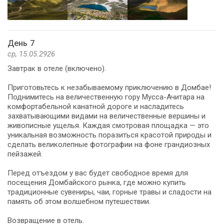
День 7
ср, 15.05.2926
Завтрак в отеле (включено).
Приготовьтесь к незабываемому приключению в Домбае!
Поднимитесь на величественную гору Мусса-Ачитара на
комфортабельной канатной дороге и насладитесь
захватывающими видами на величественные вершины и
живописные ущелья. Каждая смотровая площадка — это
уникальная возможность поразиться красотой природы и
сделать великолепные фотографии на фоне грандиозных
пейзажей.
Перед отъездом у вас будет свободное время для
посещения Домбайского рынка, где можно купить
традиционные сувениры, чаи, горные травы и сладости на
память об этом волшебном путешествии.
Возвращение в отель.