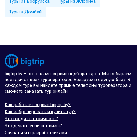
Туры из Бобруйска
Туры из Жлобина
Туры в Домбай
bigtrip.by – это онлайн-сервис подбора туров. Мы собираем
поездки от всех туроператоров Беларуси в единую базу. В
каждом туре вы найдете прямые телефоны туроператора и
сможете заказать тур онлайн.
Как работает сервис bigtrip.by?
Как забронировать и купить тур?
Что входит в стоимость?
Что делать если нет визы?
Связаться с разработчиками