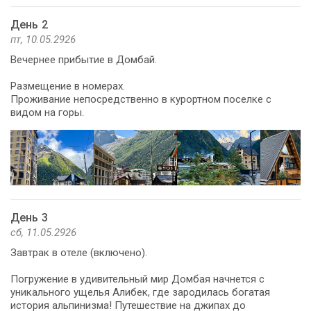
День 2
пт, 10.05.2926
Вечернее прибытие в Домбай.
Размещение в номерах.
Проживание непосредственно в курортном поселке с
видом на горы.
День 3
сб, 11.05.2926
Завтрак в отеле (включено).
Погружение в удивительный мир Домбая начнется с
уникального ущелья Алибек, где зародилась богатая
история альпинизма! Путешествие на джипах до