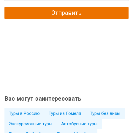
Отправить
Вас могут заинтересовать
Туры в Россию
Туры из Гомеля
Туры без визы
Экскурсионные туры
Автобусные туры