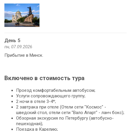
День 5
пн, 07.09.2026
Прибытие в Минск.
Включено в стоимость тура
Проезд комфортабельным автобусом;
Услуги сопровождающего группу;
2 ночи в отеле 3-4*;
2 завтрака при отеле (Отели сети "Космос" -
шведский стол, отели сети "Вало Апарт" - ланч бокс);
Обзорная экскурсия по Петербургу (автобусно-
пешеходная);
Поездка в Карелию;