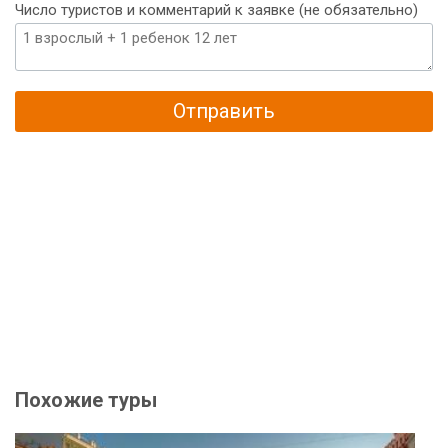
Число туристов и комментарий к заявке (не обязательно)
Отправить
Похожие туры