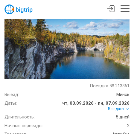
Поездка № 213361
Выезд:
Минск
Даты:
чт, 03.09.2026 - пн, 07.09.2026
Все даты
Длительность:
5 дней
Ночные переезды:
2