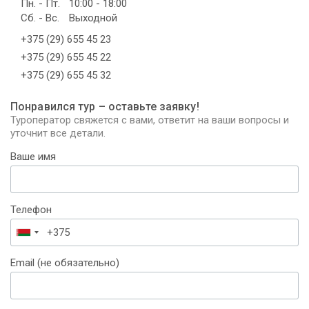
Пн. - Пт.
10:00 - 18:00
Сб. - Вс.
Выходной
+375 (29) 655 45 23
+375 (29) 655 45 22
+375 (29) 655 45 32
Понравился тур – оставьте заявку!
Туроператор свяжется с вами, ответит на ваши вопросы и
уточнит все детали.
Ваше имя
Телефон
Беларусь
+375
Email (не обязательно)