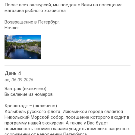
После всех экскурсий, мы поедем с Вами на посещение
магазина рыбного хозяйства
Возвращение в Петербург.
Ночлег.
День 4
вс, 06.09.2026
Завтрак (включено).
Выселение из номеров.
Кронштадт – (включено).
Колыбель русского флота. Изюминкой города является
Никольский Морской собор, посещение которого входит в
программу нашей экскурсии. А также у Вас будет
возможность своими глазами увидеть комплекс защитных
сооружений от наводнений Петербурга.