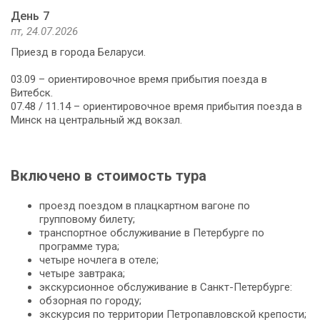
День 7
пт, 24.07.2026
Приезд в города Беларуси.
03.09 – ориентировочное время прибытия поезда в
Витебск.
07.48 / 11.14 – ориентировочное время прибытия поезда в
Минск на центральный жд вокзал.
Включено в стоимость тура
проезд поездом в плацкартном вагоне по
групповому билету;
транспортное обслуживание в Петербурге по
программе тура;
четыре ночлега в отеле;
четыре завтрака;
экскурсионное обслуживание в Санкт-Петербурге:
обзорная по городу;
экскурсия по территории Петропавловской крепости;