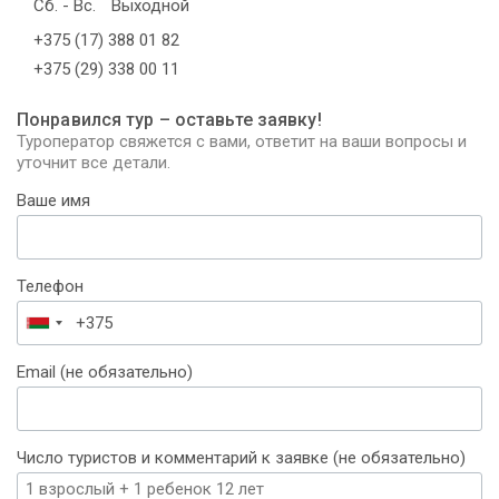
Сб. - Вс.
Выходной
+375 (17) 388 01 82
+375 (29) 338 00 11
Понравился тур – оставьте заявку!
Туроператор свяжется с вами, ответит на ваши вопросы и
уточнит все детали.
Ваше имя
Телефон
Беларусь
+375
Email (не обязательно)
Число туристов и комментарий к заявке (не обязательно)