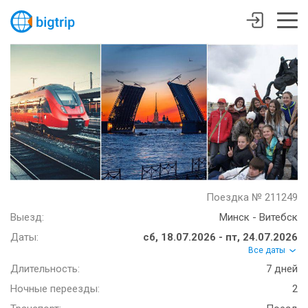
Поездка № 211249
Выезд:
Минск - Витебск
Даты:
сб, 18.07.2026 - пт, 24.07.2026
Все даты
Длительность:
7 дней
Ночные переезды:
2