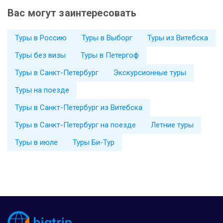
Вас могут заинтересовать
Туры в Россию
Туры в Выборг
Туры из Витебска
Туры без визы
Туры в Петергоф
Туры в Санкт-Петербург
Экскурсионные туры
Туры на поезде
Туры в Санкт-Петербург из Витебска
Туры в Санкт-Петербург на поезде
Летние туры
Туры в июле
Туры Би-Тур