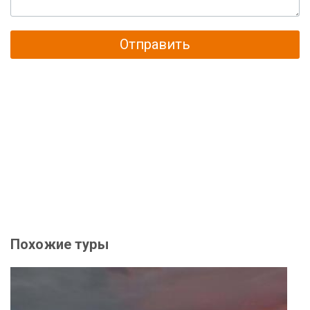
Отправить
Похожие туры