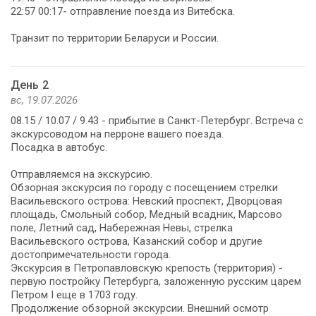
22:57 00:17- отправление поезда из Витебска.
Транзит по территории Беларуси и России.
День 2
вс, 19.07.2026
08.15 / 10.07 / 9.43 - прибытие в Санкт-Петербург. Встреча с
экскурсоводом на перроне вашего поезда.
Посадка в автобус.
Отправляемся на экскурсию.
Обзорная экскурсия по городу с посещением стрелки
Васильевского острова: Невский проспект, Дворцовая
площадь, Смольный собор, Медный всадник, Марсово
поле, Летний сад, Набережная Невы, стрелка
Васильевского острова, Казанский собор и другие
достопримечательности города.
Экскурсия в Петропавловскую крепость (территория) -
первую постройку Петербурга, заложенную русским царем
Петром I еще в 1703 году.
Продолжение обзорной экскурсии. Внешний осмотр