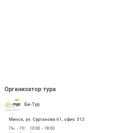
Организатор тура
Би-Тур
Минск, ул. Сурганова 61, офис 312
Пн. - Пт.
10:00 - 18:00