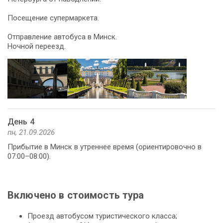
Посещение супермаркета.
Отправление автобуса в Минск.
Ночной переезд.
День 4
пн, 21.09.2026
Прибытие в Минск в утреннее время (ориентировочно в
07:00–08:00).
Включено в стоимость тура
Проезд автобусом туристического класса;