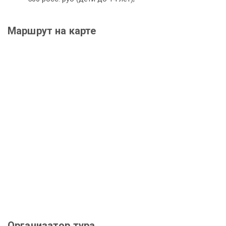
Маршрут на карте
Организатор тура