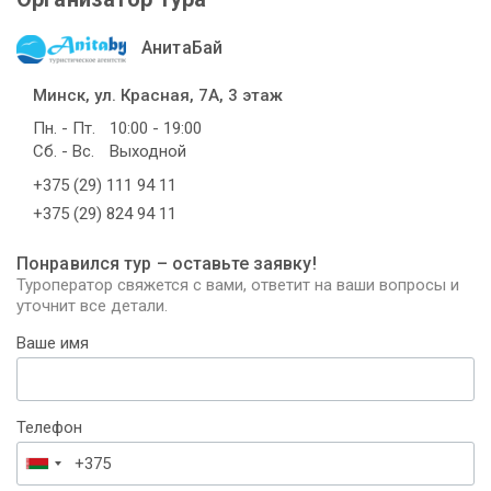
АнитаБай
Минск, ул. Красная, 7А, 3 этаж
Пн. - Пт.
10:00 - 19:00
Сб. - Вс.
Выходной
+375 (29) 111 94 11
+375 (29) 824 94 11
Понравился тур – оставьте заявку!
Туроператор свяжется с вами, ответит на ваши вопросы и
уточнит все детали.
Ваше имя
Телефон
Беларусь
+375