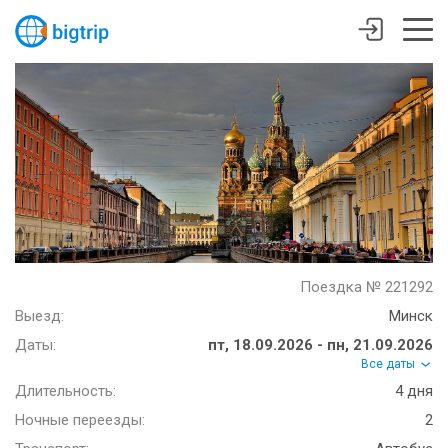
Поездка № 221292
Выезд:
Минск
Даты:
пт, 18.09.2026 - пн, 21.09.2026
Все даты
Длительность:
4 дня
Ночные переезды:
2