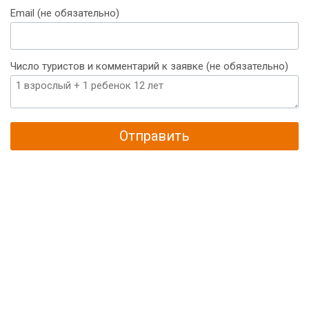
Email (не обязательно)
Число туристов и комментарий к заявке (не обязательно)
Отправить