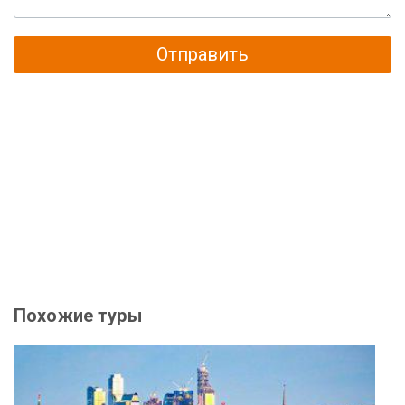
Отправить
Похожие туры