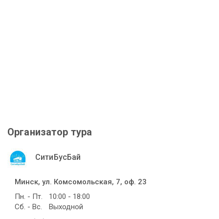
Организатор тура
СитиБусБай
Минск, ул. Комсомольская, 7, оф. 23
Пн. - Пт.
10:00 - 18:00
Сб. - Вс.
Выходной