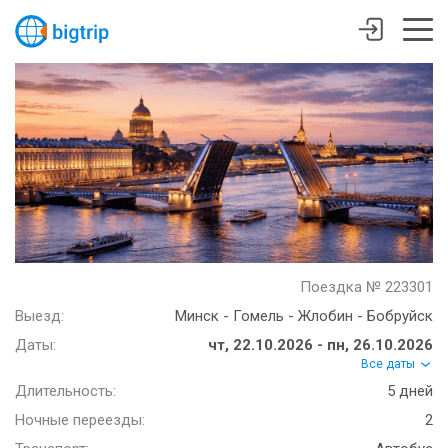
Поездка № 223301
Выезд:
Минск - Гомель - Жлобин - Бобруйск
Даты:
чт, 22.10.2026 - пн, 26.10.2026
Все даты
Длительность:
5 дней
Ночные переезды:
2