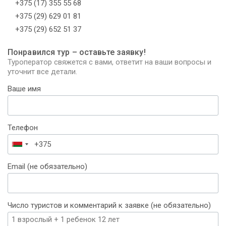
+375 (17) 355 55 68
+375 (29) 629 01 81
+375 (29) 652 51 37
Понравился тур – оставьте заявку!
Туроператор свяжется с вами, ответит на ваши вопросы и
уточнит все детали.
Ваше имя
Телефон
Беларусь
+375
Email (не обязательно)
Число туристов и комментарий к заявке (не обязательно)