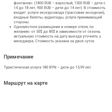
фонтанов»: (1800 RUB – взрослый, 1500 RUB – дети с
14 до 18 лет, 900 RUB – дети до 14 лет). В стоимость
входит: услуги экскурсовода (трассовая экскурсия),
входные билеты, аудиогиды, услуги принимающей
стороны
Одноместное размещение в номере отеля, по
желанию: от 50$ до 80$ в зависимости от сезона,
актуальную стоимость на дату выезда уточнять у
менеджера. Стоимость указана за двое суток
Примечание
Туристическая услуга 180 BYN – дети до 15,99 лет.
Маршрут на карте