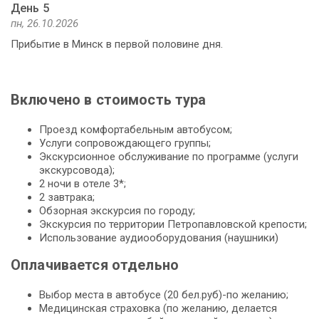
День 5
пн, 26.10.2026
Прибытие в Минск в первой половине дня.
Включено в стоимость тура
Проезд комфортабельным автобусом;
Услуги сопровождающего группы;
Экскурсионное обслуживание по программе (услуги
экскурсовода);
2 ночи в отеле 3*;
2 завтрака;
Обзорная экскурсия по городу;
Экскурсия по территории Петропавловской крепости;
Использование аудиооборудования (наушники)
Оплачивается отдельно
Выбор места в автобусе (20 бел.руб)-по желанию;
Медицинская страховка (по желанию, делается