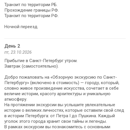
Транзит по территории РБ.
Прохождение границы РФ.
Транзит по территории РФ.
Ночной переезд.
День 2
пт, 23.10.2026
Прибытие в Санкт-Петербург утром.
Завтрак (самостоятельно).
Добро пожаловать на «Обзорную экскурсию по Санкт-
Петербургу» (включено в стоимость) — городу, который,
словно живое произведение искусства, сочетает в себе
величие истории, красоту архитектуры и уникальную
атмосферу.
На протяжении экскурсии вы услышите увлекательные
истории о великих личностях, которые оставили свой след
в истории Петербурга: от Петра I до Пушкина. Каждый
уголок этого города хранит свои тайны и легенды.
В рамках экскурсии вы познакомитесь с основными