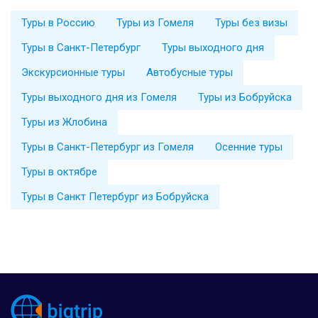
Туры в Россию
Туры из Гомеля
Туры без визы
Туры в Санкт-Петербург
Туры выходного дня
Экскурсионные туры
Автобусные туры
Туры выходного дня из Гомеля
Туры из Бобруйска
Туры из Жлобина
Туры в Санкт-Петербург из Гомеля
Осенние туры
Туры в октябре
Туры в Санкт Петербург из Бобруйска