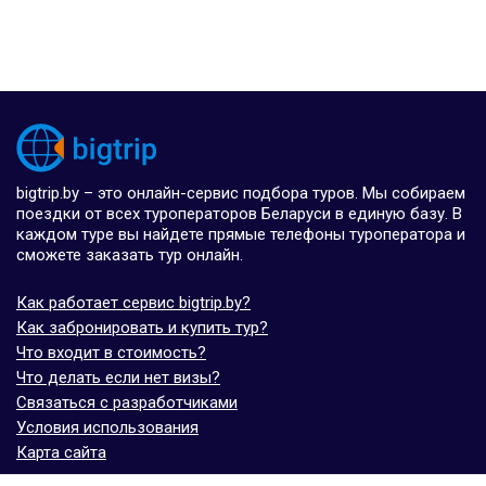
bigtrip.by – это онлайн-сервис подбора туров. Мы собираем
поездки от всех туроператоров Беларуси в единую базу. В
каждом туре вы найдете прямые телефоны туроператора и
сможете заказать тур онлайн.
Как работает сервис bigtrip.by?
Как забронировать и купить тур?
Что входит в стоимость?
Что делать если нет визы?
Связаться с разработчиками
Условия использования
Карта сайта