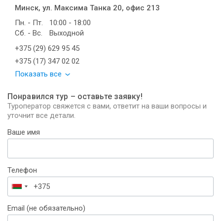
Минск, ул. Максима Танка 20, офис 213
Пн. - Пт.
10:00 - 18:00
Сб. - Вс.
Выходной
+375 (29) 629 95 45
+375 (17) 347 02 02
Показать все
Понравился тур – оставьте заявку!
Туроператор свяжется с вами, ответит на ваши вопросы и
уточнит все детали.
Ваше имя
Телефон
Беларусь
+375
Email (не обязательно)