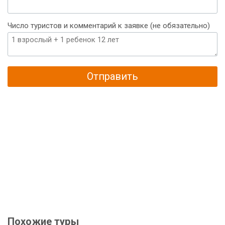
Число туристов и комментарий к заявке (не обязательно)
Отправить
Похожие туры