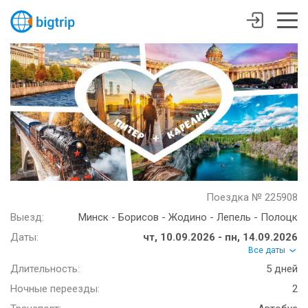
Поездка № 225908
Выезд:
Минск - Борисов - Жодино - Лепель - Полоцк
Даты:
чт, 10.09.2026 - пн, 14.09.2026
Все даты
Длительность:
5 дней
Ночные переезды:
2