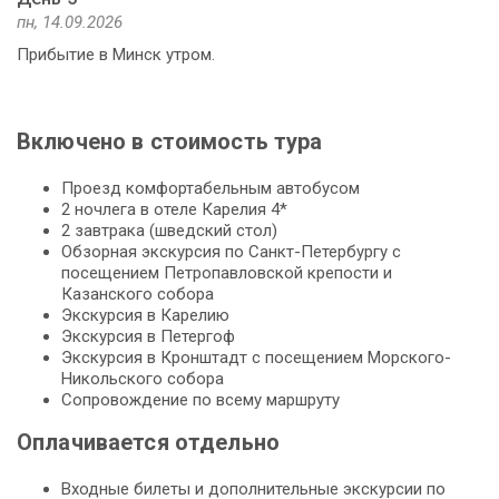
пн, 14.09.2026
Прибытие в Минск утром.
Включено в стоимость тура
Проезд комфортабельным автобусом
2 ночлега в отеле Карелия 4*
2 завтрака (шведский стол)
Обзорная экскурсия по Санкт-Петербургу с
посещением Петропавловской крепости и
Казанского собора
Экскурсия в Карелию
Экскурсия в Петергоф
Экскурсия в Кронштадт с посещением Морского-
Никольского собора
Сопровождение по всему маршруту
Оплачивается отдельно
Входные билеты и дополнительные экскурсии по