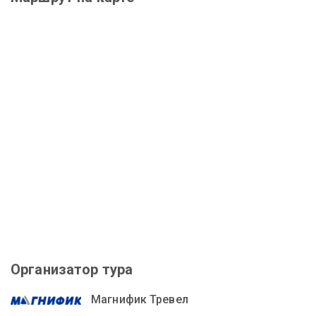
Организатор тура
Магнифик Тревел