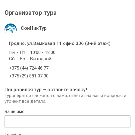
Организатор тура
СонНикТур
Гродно, ул.Замковая 11 офис 306 (3-ий этаж)
Пн. - Пт.
10:00 - 18:00
Сб. - Вс.
Выходной
+375 (44) 724 46 77
+375 (29) 881 07 30
Понравился тур – оставьте заявку!
Туроператор свяжется с вами, ответит на ваши вопросы и
уточнит все детали.
Ваше имя
Телефон