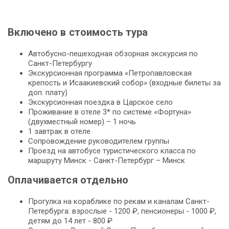
Включено в стоимость тура
Автобусно-пешеходная обзорная экскурсия по
Санкт-Петербургу
Экскурсионная программа «Петропавловская
крепость и Исаакиевский собор» (входные билеты за
доп. плату)
Экскурсионная поездка в Царское село
Проживание в отеле 3* по системе «Фортуна»
(двухместный номер) – 1 ночь
1 завтрак в отеле
Сопровождение руководителем группы
Проезд на автобусе туристического класса по
маршруту Минск - Санкт-Петербург – Минск
Оплачивается отдельно
Прогулка на кораблике по рекам и каналам Санкт-
Петербурга: взрослые - 1200 ₽, пенсионеры - 1000 ₽,
детям до 14 лет - 800 ₽