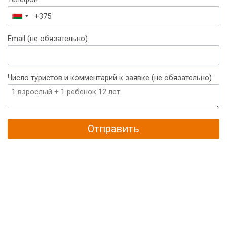
Беларусь
+375
Email (не обязательно)
Число туристов и комментарий к заявке (не обязательно)
Отправить