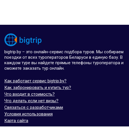
bigtrip.by – это онлайн-сервис подбора туров. Мы собираем
поездки от всех туроператоров Беларуси в единую базу. В
каждом туре вы найдете прямые телефоны туроператора и
сможете заказать тур онлайн.
Как работает сервис bigtrip.by?
Как забронировать и купить тур?
Что входит в стоимость?
Что делать если нет визы?
Связаться с разработчиками
Условия использования
Карта сайта