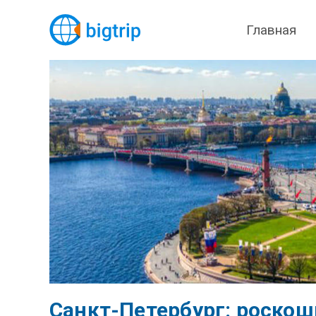
Главная
Санкт-Петербург: роскош