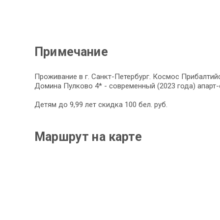
Примечание
Проживание в г. Санкт-Петербург. Космос Прибалтий
Домина Пулково 4* - современный (2023 года) апарт-
Детям до 9,99 лет скидка 100 бел. руб.
Маршрут на карте