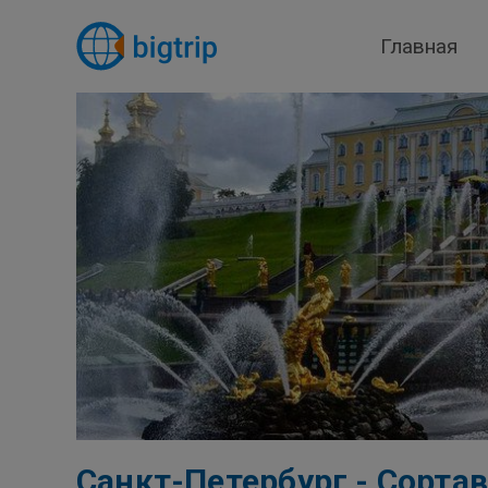
Главная
Санкт-Петербург - Сортав