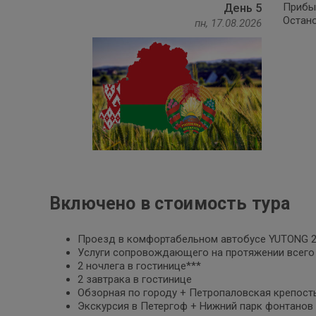
Прибыт
День 5
Остано
пн, 17.08.2026
Включено в стоимость тура
Проезд в комфортабельном автобусе YUTONG 2
Услуги сопровождающего на протяжении всего
2 ночлега в гостинице***
2 завтрака в гостинице
Обзорная по городу + Петропаловская крепост
Экскурсия в Петергоф + Нижний парк фонтанов