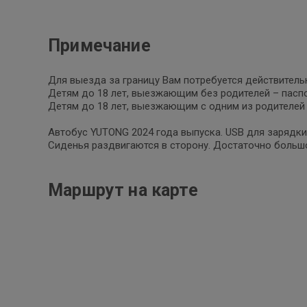
Примечание
Для выезда за границу Вам потребуется действитель
Детям до 18 лет, выезжающим без родителей – паспо
Детям до 18 лет, выезжающим с одним из родителей 
Автобус YUTONG 2024 года выпуска. USB для зарядки
Cиденья раздвигаются в сторону. Достаточно большо
Маршрут на карте