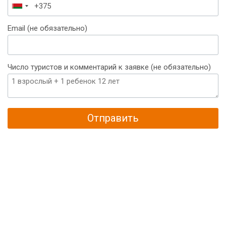
Беларусь
+375
Email (не обязательно)
Число туристов и комментарий к заявке (не обязательно)
Отправить