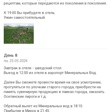
рецептам, которые передаются из поколения в поколения.
К 19:00 Вы прибудете в отель.
Ужин самостоятельный.
День 8
пн, 25.05.2026
Завтрак в отеле - шведский стол.
Выезд в 12.00 из отеля в аэропорт Минеральных Вод.
Далее Вы сможете провести время на свое усмотрение,
прогуляться по улочкам старого города, приобрести на
память сувенирную продукцию в лавках города, заказать
Осетинские пироги и т.д.
Обратный вылет из Минеральных вод в 18:10.
Прибытие в Минск в 21:45.