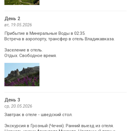
День 2
вт, 19.05.2026
Прибытие в Минеральные Воды в 02:35.
Встреча в аэропорту, трансфер в отель Владикавказа.
Заселение в отель.
Отдых. Свободное время.
День 3
ср, 20.05.2026
Завтрак в отеле - шведский стол.
Экскурсия в Грозный (Чечня). Ранний выезд из отеля.