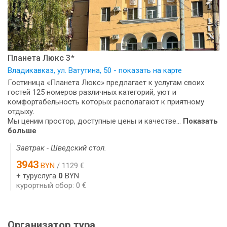
Планета Люкс 3*
Владикавказ, ул. Ватутина, 50 - показать на карте
Гостиница «Планета Люкс» предлагает к услугам своих
гостей 125 номеров различных категорий, уют и
комфортабельность которых располагают к приятному
отдыху.
Мы ценим простор, доступные цены и качестве...
Показать
больше
Завтрак - Шведский стол.
3943
BYN
/ 1129 €
+ туруслуга
0
BYN
курортный сбор: 0 €
Организатор тура