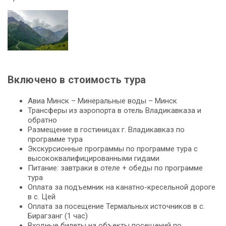
Включено в стоимость тура
Авиа Минск – Минеральные воды – Минск
Трансферы из аэропорта в отель Владикавказа и
обратно
Размещение в гостиницах г. Владикавказ по
программе тура
Экскурсионные программы по программе тура с
высококвалифицированными гидами
Питание: завтраки в отеле + обеды по программе
тура
Оплата за подъемник на канатно-кресельной дороге
в с. Цей
Оплата за посещение Термальных источников в с.
Бирагзанг (1 час)
Входные билеты на объекты посещений по