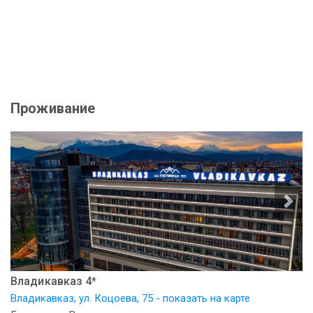
Проживание
Владикавказ 4*
Владикавказ, ул. Коцоева, 75 - показать на карте