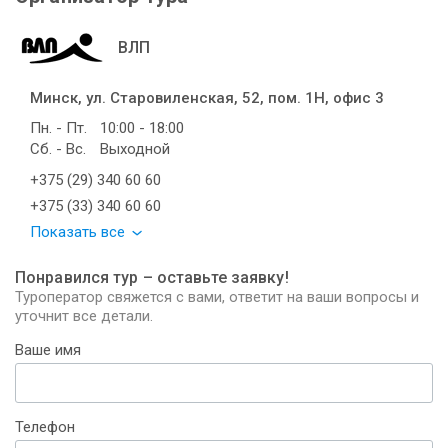
ВЛП
Минск, ул. Старовиленская, 52, пом. 1Н, офис 3
Пн. - Пт.
10:00 - 18:00
Сб. - Вс.
Выходной
+375 (29) 340 60 60
+375 (33) 340 60 60
Показать все
Понравился тур – оставьте заявку!
Туроператор свяжется с вами, ответит на ваши вопросы и
уточнит все детали.
Ваше имя
Телефон