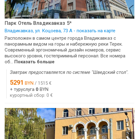
Парк Отель Владикавказ 5*
Владикавказ, ул. Коцоева, 73 А - показать на карте
Расположен в самом центре города Владикавказ с
панорамным видом на горы и набережную реки Терек.
Современный эргономичный дизайн номеров, сервис
высокого уровня, гостеприимный персонал. Все номера
об...
Показать больше
Завтрак предоставляется по системе "Шведский стол".
5291
BYN
/ 1515 €
+ туруслуга
0
BYN
курортный сбор: 0 €