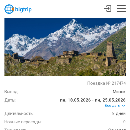
Поездка № 217474
Выезд:
Минск
Даты:
пн, 18.05.2026 - пн, 25.05.2026
Все даты
Длительность:
8 дней
Ночные переезды:
0