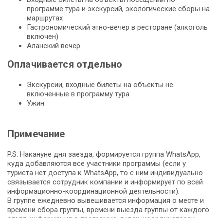
программе тура и экскурсий, экологические сборы на
маршрутах
Гастрономический этно-вечер в ресторане (алкоголь
включен)
Аланский вечер
Оплачивается отдельно
Экскурсии, входные билеты на объекты не
включенные в программу тура
Ужин
Примечание
P.S. Накануне дня заезда, формируется группа WhatsApp,
куда добавляются все участники программы (если у
туриста нет доступа к WhatsApp, то с ним индивидуально
связывается сотрудник компании и информирует по всей
информационно-координационной деятельности).
В группе ежедневно вывешивается информация о месте и
времени сбора группы, времени выезда группы от каждого