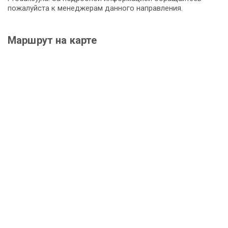
пожалуйста к менеджерам данного направления.
Маршрут на карте