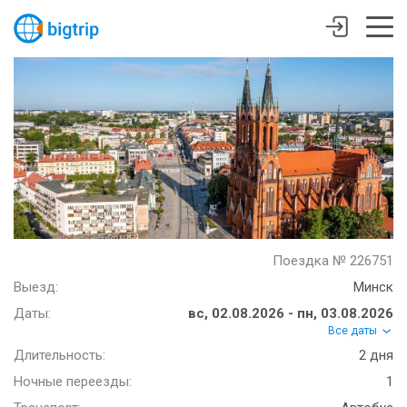
Поездка № 226751
Выезд:
Минск
Даты:
вс, 02.08.2026 - пн, 03.08.2026
Все даты
Длительность:
2 дня
Ночные переезды:
1