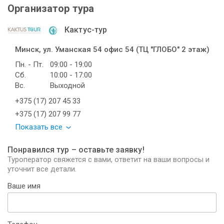
Организатор тура
Кактус-тур
Минск, ул. Уманская 54 офис 54 (ТЦ "ГЛОБО" 2 этаж)
Пн. - Пт.
09:00 - 19:00
Сб.
10:00 - 17:00
Вс.
Выходной
+375 (17) 207 45 33
+375 (17) 207 99 77
Показать все
Понравился тур – оставьте заявку!
Туроператор свяжется с вами, ответит на ваши вопросы и
уточнит все детали.
Ваше имя