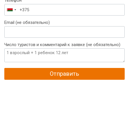
Телефон
Беларусь
+375
Email (не обязательно)
Число туристов и комментарий к заявке (не обязательно)
Отправить