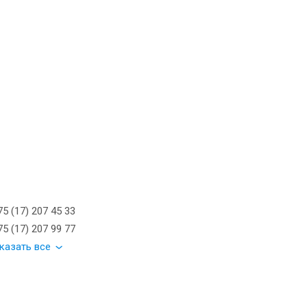
5 (17) 207 45 33
5 (17) 207 99 77
казать все