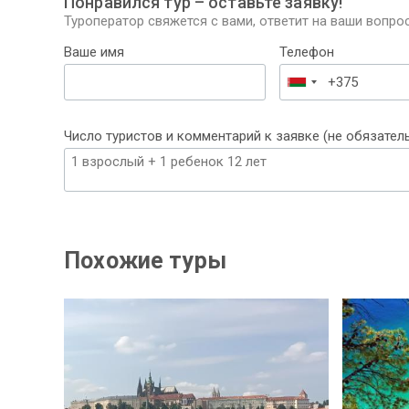
Понравился тур – оставьте заявку!
Туроператор свяжется с вами, ответит на ваши вопрос
Ваше имя
Телефон
Беларусь
+375
Число туристов и комментарий к заявке (не обязател
Похожие туры