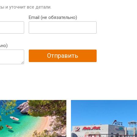
ы и уточнит все детали.
Email (не обязательно)
ьно)
Отправить