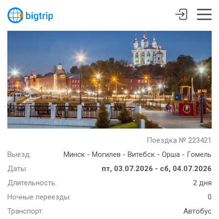
Поездка № 223421
Выезд:
Минск - Могилев - Витебск - Орша - Гомель
Даты:
пт, 03.07.2026 - сб, 04.07.2026
Длительность:
2 дня
Ночные переезды:
0
Транспорт:
Автобус