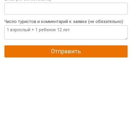
Число туристов и комментарий к заявке (не обязательно)
Отправить