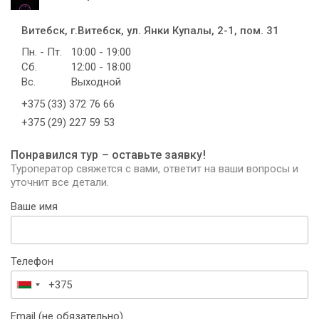
Витебск, г.Витебск, ул. Янки Купалы, 2-1, пом. 31
Пн. - Пт.
10:00 - 19:00
Сб.
12:00 - 18:00
Вс.
Выходной
+375 (33) 372 76 66
+375 (29) 227 59 53
Понравился тур – оставьте заявку!
Туроператор свяжется с вами, ответит на ваши вопросы и
уточнит все детали.
Ваше имя
Телефон
Беларусь
+375
Email (не обязательно)