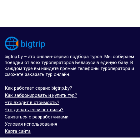
bigtrip.by – это онлайн-сервис подбора туров. Мы собираем
поездки от всех туроператоров Беларуси в единую базу. В
каждом туре вы найдете прямые телефоны туроператора и
сможете заказать тур онлайн.
Как работает сервис bigtrip.by?
Как забронировать и купить тур?
Что входит в стоимость?
Что делать если нет визы?
Связаться с разработчиками
Условия использования
Карта сайта