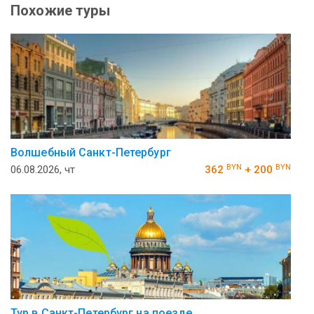
Похожие туры
Волшебный Санкт-Петербург
BYN
BYN
06.08.2026, чт
362
+ 200
Тур в Санкт-Петербург на поезде