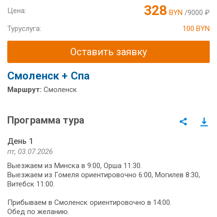
328
Цена:
BYN
/9000 ₽
Туруслуга:
100 BYN
Оставить заявку
Смоленск + Спа
Маршрут:
Смоленск
Программа тура
День 1
пт, 03.07.2026
Выезжаем из Минска в 9:00, Орша 11:30.
Выезжаем из Гомеля ориентировочно 6:00, Могилев 8:30,
Витебск 11:00.
Прибываем в Смоленск ориентировочно в 14:00.
Обед по желанию.