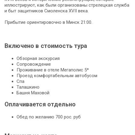
иллюстрируют, как были организованы стрелецкая служба
и быт защитников Смоленска XVII века.
Прибытие ориентировочно в Минск 21:00.
Включено в стоимость тура
Обзорная экскурсия
Сопровождение
Проживание в отеле Мегаполис 5*
Проезд комфортабельным автобусом
Спа
Талашкино
Башня Маховой
Оплачивается отдельно
Обед по желанию 700 рос. руб