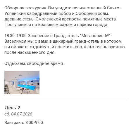
Обзорная экскурсия. Вы увидите величественный Свято-
Успенский кафедральный собор и Соборный холм,
древние стены Смоленской крепости, памятные места.
Прогуляемся по красивым садам и паркам города.
18:30-19:00 Заселение в Гранд-отель “Мегаполис 5*”.
Заселимся мы с вами в шикарный гранд-отель в котором
вы сможете отдохнуть и посетить спа, а это очень приятно
после насыщенного дня.
Отдыхаем, свободное время.
День 2
сб, 04.07.2026
Завтрак с 8:00-9:00.