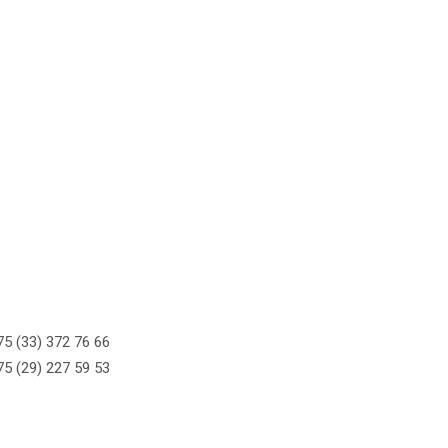
5 (33) 372 76 66
5 (29) 227 59 53