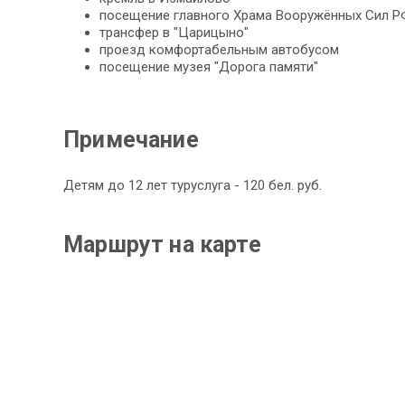
посещение главного Храма Вооружённых Сил Р
трансфер в "Царицыно"
проезд комфортабельным автобусом
посещение музея "Дорога памяти"
Примечание
Детям до 12 лет туруслуга - 120 бел. руб.
Маршрут на карте