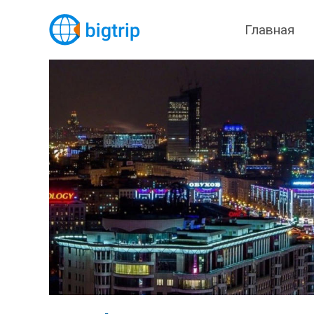
Главная