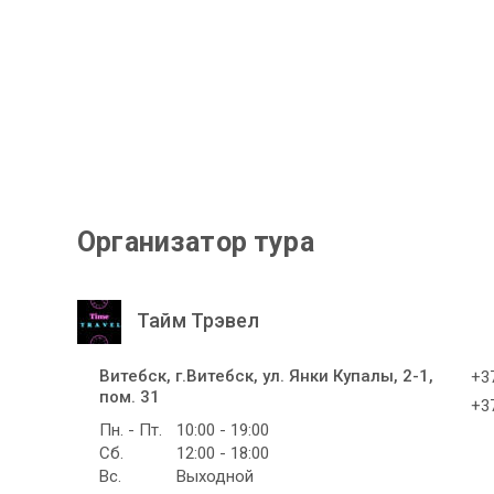
Организатор тура
Тайм Трэвел
Витебск, г.Витебск, ул. Янки Купалы, 2-1,
+37
пом. 31
+37
Пн. - Пт.
10:00 - 19:00
Сб.
12:00 - 18:00
Вс.
Выходной