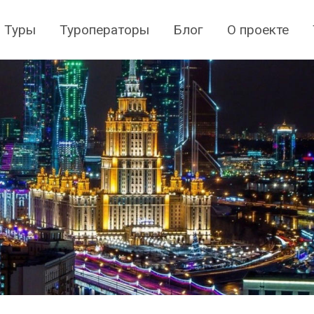
Туры
Туроператоры
Блог
О проекте