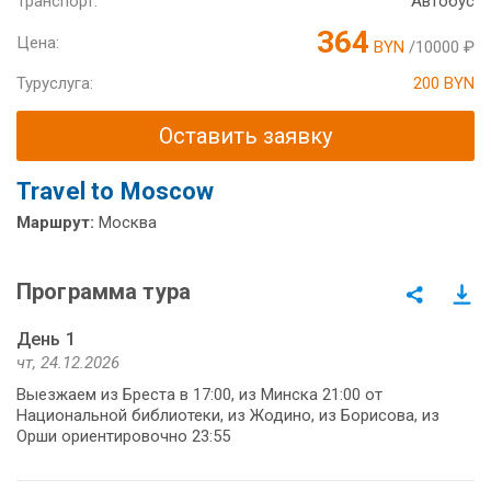
Транспорт:
Автобус
364
Цена:
BYN
/10000 ₽
Туруслуга:
200 BYN
Оставить заявку
Travel to Moscow
Маршрут:
Москва
Программа тура
День 1
чт, 24.12.2026
Выезжаем из Бреста в 17:00, из Минска 21:00 от
Национальной библиотеки, из Жодино, из Борисова, из
Орши ориентировочно 23:55