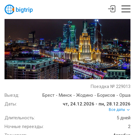
Поездка № 229013
Выезд:
Брест - Минск - Жодино - Борисов - Орша
Даты:
чт, 24.12.2026 - пн, 28.12.2026
Все даты
Длительность:
5 дней
Ночные переезды:
2