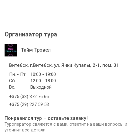
Организатор тура
Тайм Трэвел
Витебск, г.Витебск, ул. Янки Купалы, 2-1, пом. 31
Пн. - Пт.
10:00 - 19:00
Сб.
12:00 - 18:00
Вс.
Выходной
+375 (33) 372 76 66
+375 (29) 227 59 53
Понравился тур – оставьте заявку!
Туроператор свяжется с вами, ответит на ваши вопросы и
уточнит все детали.