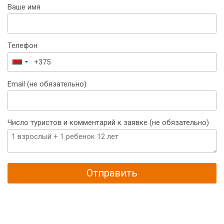
Ваше имя
Телефон
Беларусь
+375
Email (не обязательно)
Число туристов и комментарий к заявке (не обязательно)
Отправить