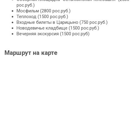
рос.руб.)
Мосфильм (2800 рос.руб.)
Теплоход (1500 рос.руб.)
Входные билеты в Царицыно (750 рос.руб.)
Новодевичье кладбище (1500 рос.руб.)
Вечерняя экскурсия (1500 рос.руб)
Маршрут на карте