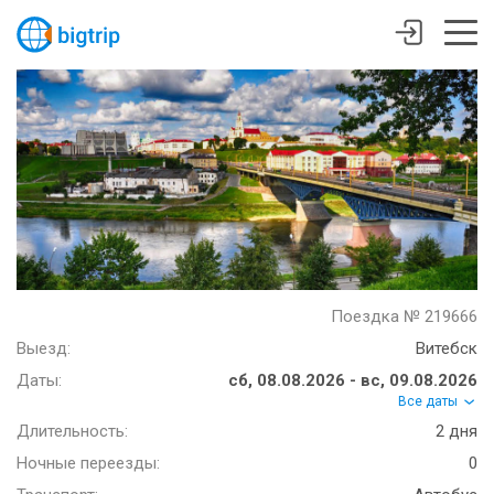
Поездка № 219666
Выезд:
Витебск
Даты:
сб, 08.08.2026 - вс, 09.08.2026
Все даты
Длительность:
2 дня
Ночные переезды:
0