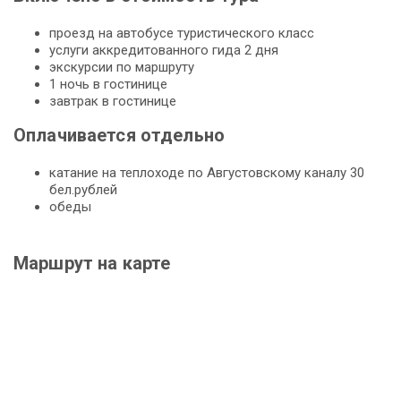
проезд на автобусе туристического класс
услуги аккредитованного гида 2 дня
экскурсии по маршруту
1 ночь в гостинице
завтрак в гостинице
Оплачивается отдельно
катание на теплоходе по Августовскому каналу 30
бел.рублей
обеды
Маршрут на карте