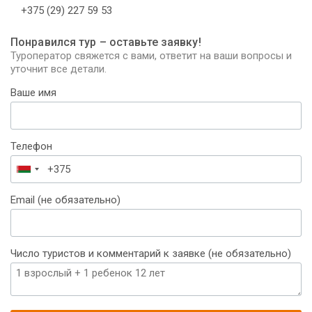
+375 (29) 227 59 53
Понравился тур – оставьте заявку!
Туроператор свяжется с вами, ответит на ваши вопросы и
уточнит все детали.
Ваше имя
Телефон
Беларусь
+375
Email (не обязательно)
Число туристов и комментарий к заявке (не обязательно)