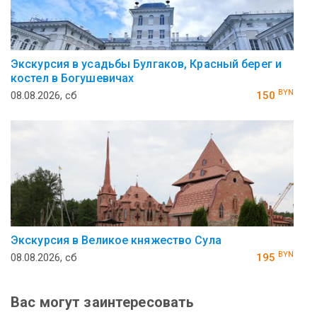
Экскурсия в усадьбы Булгаков, Красный берег и
костел в Богушевичах
BYN
08.08.2026, сб
150
Экскурсия в Великое княжество Сула
BYN
08.08.2026, сб
195
Вас могут заинтересовать