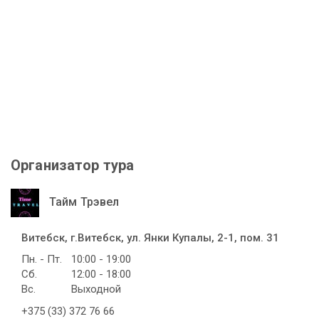
Организатор тура
Тайм Трэвел
Витебск, г.Витебск, ул. Янки Купалы, 2-1, пом. 31
Пн. - Пт.
10:00 - 19:00
Сб.
12:00 - 18:00
Вс.
Выходной
+375 (33) 372 76 66