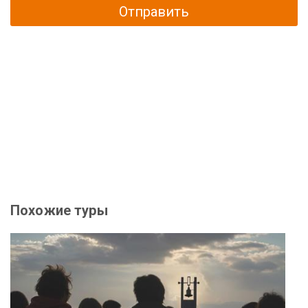
Отправить
Похожие туры