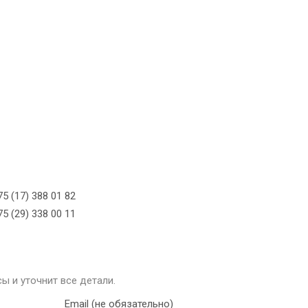
5 (17) 388 01 82
5 (29) 338 00 11
ы и уточнит все детали.
Email (не обязательно)