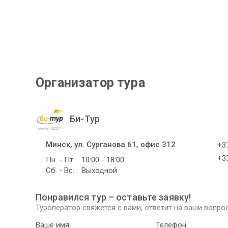
Организатор тура
Би-Тур
Минск, ул. Сурганова 61, офис 312
+37
+37
Пн. - Пт.
10:00 - 18:00
Сб. - Вс.
Выходной
Понравился тур – оставьте заявку!
Туроператор свяжется с вами, ответит на ваши вопрос
Ваше имя
Телефон