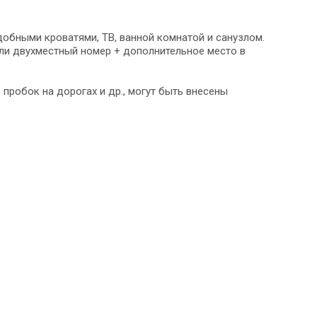
обными кроватями, ТВ, ванной комнатой и санузлом.
Или двухместный номер + дополнительное место в
пробок на дорогах и др., могут быть внесены