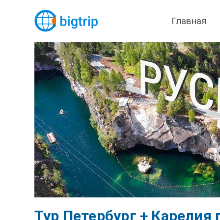
Главная
Тур Петербург + Карелия