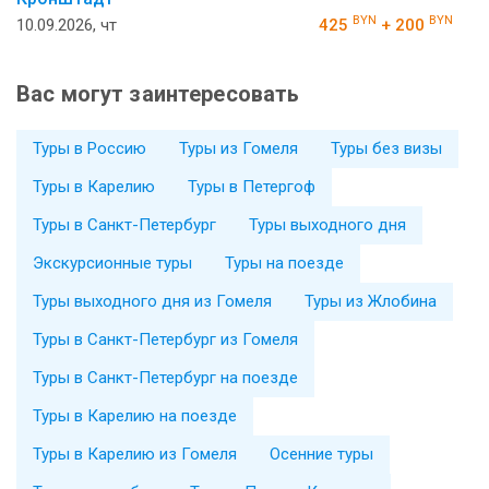
BYN
BYN
10.09.2026, чт
425
+ 200
Вас могут заинтересовать
Туры в Россию
Туры из Гомеля
Туры без визы
Туры в Карелию
Туры в Петергоф
Туры в Санкт-Петербург
Туры выходного дня
Экскурсионные туры
Туры на поезде
Туры выходного дня из Гомеля
Туры из Жлобина
Туры в Санкт-Петербург из Гомеля
Туры в Санкт-Петербург на поезде
Туры в Карелию на поезде
Туры в Карелию из Гомеля
Осенние туры