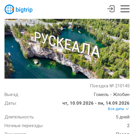
Поездка № 210145
Выезд:
Гомель - Жлобин
Даты:
чт, 10.09.2026 - пн, 14.09.2026
Все даты
Длительность:
5 дней
Ночные переезды:
2