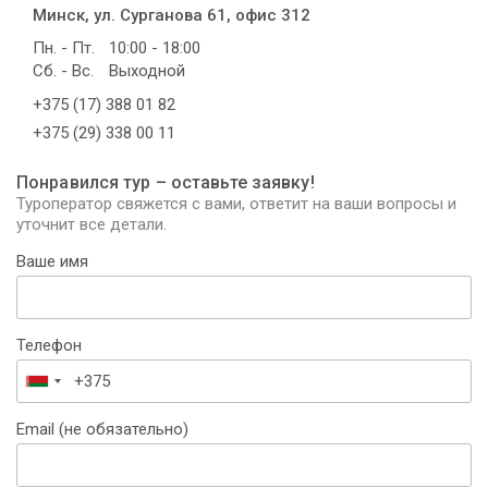
Минск, ул. Сурганова 61, офис 312
Пн. - Пт.
10:00 - 18:00
Сб. - Вс.
Выходной
+375 (17) 388 01 82
+375 (29) 338 00 11
Понравился тур – оставьте заявку!
Туроператор свяжется с вами, ответит на ваши вопросы и
уточнит все детали.
Ваше имя
Телефон
Беларусь
+375
Email (не обязательно)