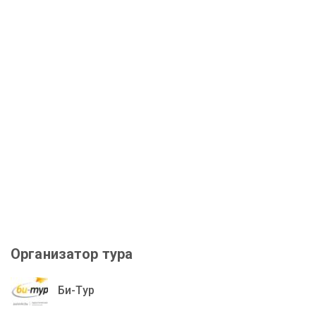
Организатор тура
Би-Тур