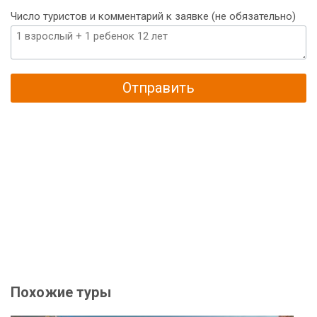
Число туристов и комментарий к заявке (не обязательно)
Отправить
Похожие туры