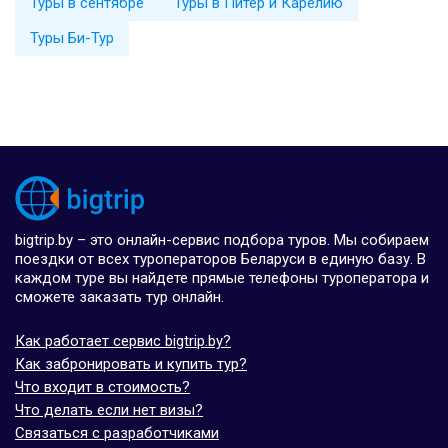
Туры в сентябре
Туры в Питер и Карелию
Туры Би-Тур
bigtrip.by – это онлайн-сервис подбора туров. Мы собираем
поездки от всех туроператоров Беларуси в единую базу. В
каждом туре вы найдете прямые телефоны туроператора и
сможете заказать тур онлайн.
Как работает сервис bigtrip.by?
Как забронировать и купить тур?
Что входит в стоимость?
Что делать если нет визы?
Связаться с разработчиками