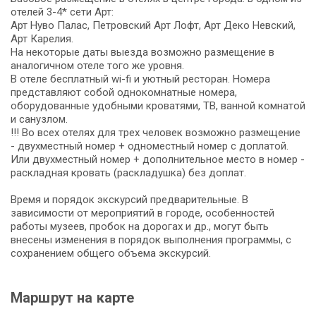
отелей 3-4* сети Арт:
Арт Нуво Палас, Петровский Арт Лофт, Арт Деко Невский,
Арт Карелия.
На некоторые даты выезда возможно размещение в
аналогичном отеле того же уровня.
В отеле бесплатный wi-fi и уютный ресторан. Номера
представляют собой однокомнатные номера,
оборудованные удобными кроватями, ТВ, ванной комнатой
и санузлом.
!!! Во всех отелях для трех человек возможно размещение
- двухместный номер + одноместный номер с доплатой.
Или двухместный номер + дополнительное место в номер -
раскладная кровать (раскладушка) без доплат.
Время и порядок экскурсий предварительные. В
зависимости от мероприятий в городе, особенностей
работы музеев, пробок на дорогах и др., могут быть
внесены изменения в порядок выполнения программы, с
сохранением общего объема экскурсий.
Маршрут на карте