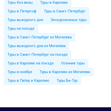
Туры без визы
Туры в Карелию
Туры в Петергоф
Туры в Санкт-Петербург
Туры выходного дня
Экскурсионные туры
Туры на поезде
Туры в Санкт-Петербург из Могилева
Туры выходного дня из Могилева
Туры в Санкт-Петербург на поезде
Туры в Карелию на поезде
Осенние туры
Туры в ноябре
Туры в Карелию из Могилева
Туры в Питер и Карелию
Туры Би-Тур