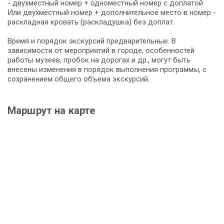
- двухместный номер + одноместный номер с доплатой.
Или двухместный номер + дополнительное место в номер -
раскладная кровать (раскладушка) без доплат.
Время и порядок экскурсий предварительные. В
зависимости от мероприятий в городе, особенностей
работы музеев, пробок на дорогах и др., могут быть
внесены изменения в порядок выполнения программы, с
сохранением общего объема экскурсий.
Маршрут на карте