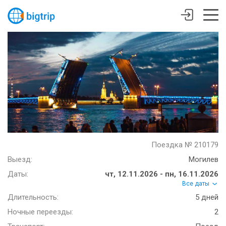
Поездка № 210179
Выезд:
Могилев
Даты:
чт, 12.11.2026 - пн, 16.11.2026
Все даты
Длительность:
5 дней
Ночные переезды:
2