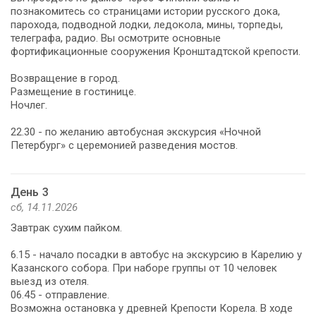
познакомитесь со страницами истории русского дока,
парохода, подводной лодки, ледокола, мины, торпеды,
телеграфа, радио. Вы осмотрите основные
фортификационные сооружения Кронштадтской крепости.
Возвращение в город.
Размещение в гостинице.
Ночлег.
22.30 - по желанию автобусная экскурсия «Ночной
Петербург» с церемонией разведения мостов.
День 3
сб, 14.11.2026
Завтрак сухим пайком.
6.15 - начало посадки в автобус на экскурсию в Карелию у
Казанского собора. При наборе группы от 10 человек
выезд из отеля.
06.45 - отправление.
Возможна остановка у древней Крепости Корела. В ходе