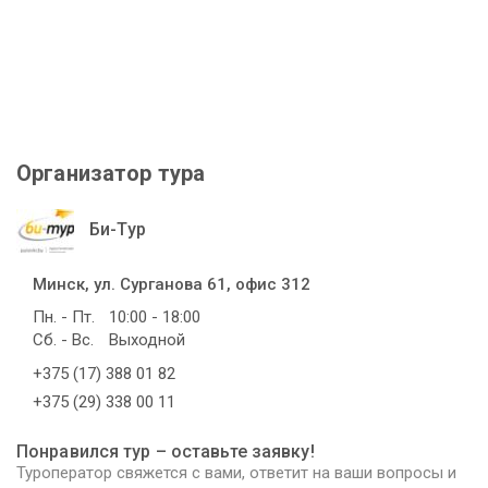
Организатор тура
Би-Тур
Минск, ул. Сурганова 61, офис 312
Пн. - Пт.
10:00 - 18:00
Сб. - Вс.
Выходной
+375 (17) 388 01 82
+375 (29) 338 00 11
Понравился тур – оставьте заявку!
Туроператор свяжется с вами, ответит на ваши вопросы и