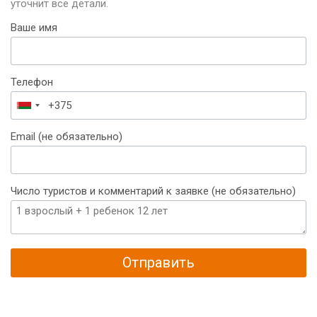
уточнит все детали.
Ваше имя
Телефон
Беларусь
+375
Email (не обязательно)
Число туристов и комментарий к заявке (не обязательно)
Отправить