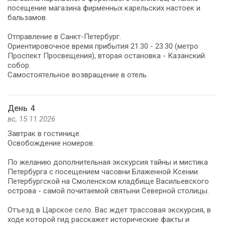
посещение магазина фирменных карельских настоек и
бальзамов.
Отправление в Санкт-Петербург.
Ориентировочное время прибытия 21.30 - 23.30 (метро
Проспект Просвещения), вторая остановка - Казанский
собор.
Самостоятельное возвращение в отель.
День 4
вс, 15.11.2026
Завтрак в гостинице.
Освобождение номеров.
По желанию дополнительная экскурсия тайны и мистика
Петербурга с посещением часовни Блаженной Ксении
Петербургской на Смоленском кладбище Васильевского
острова - самой почитаемой святыни Северной столицы.
Отъезд в Царское село. Вас ждет трассовая экскурсия, в
ходе которой гид расскажет исторические факты и