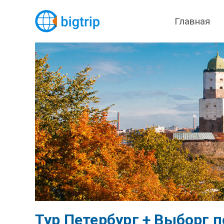
Главная
Тур Петербург + Выборг 