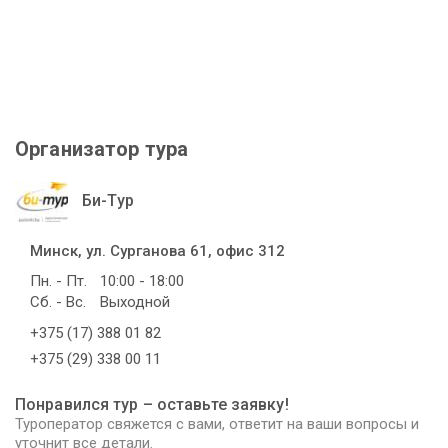
Организатор тура
Би-Тур
Минск, ул. Сурганова 61, офис 312
Пн. - Пт.
10:00 - 18:00
Сб. - Вс.
Выходной
+375 (17) 388 01 82
+375 (29) 338 00 11
Понравился тур – оставьте заявку!
Туроператор свяжется с вами, ответит на ваши вопросы и
уточнит все детали.