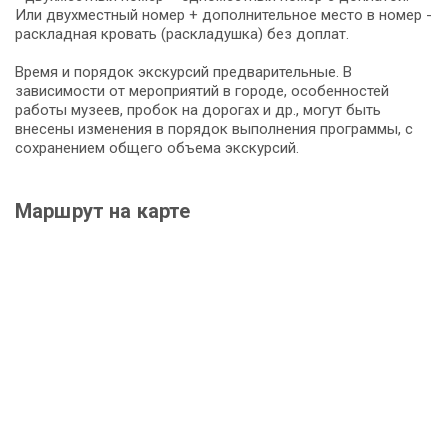
Или двухместный номер + дополнительное место в номер -
раскладная кровать (раскладушка) без доплат.
Время и порядок экскурсий предварительные. В
зависимости от мероприятий в городе, особенностей
работы музеев, пробок на дорогах и др., могут быть
внесены изменения в порядок выполнения программы, с
сохранением общего объема экскурсий.
Маршрут на карте