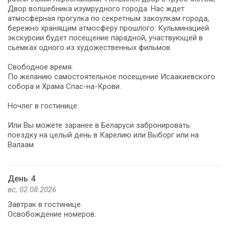
Двор волшебника изумрудного города. Нас ждет
атмосферная прогулка по секретным закоулкам города,
бережно хранящим атмосферу прошлого. Кульминацией
экскурсии будет посещение парадной, участвующей в
сьемках одного из художественных фильмов.
Свободное время.
По желанию самостоятельное посещение Исаакиевского
собора и Храма Спас-на-Крови.
Ночлег в гостинице.
Или Вы можете заранее в Беларуси забронировать
поездку на целый день в Карелию или Выборг или на
Валаам.
День 4
вс, 02.08.2026
Завтрак в гостинице.
Освобождение номеров.