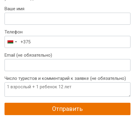
Ваше имя
Телефон
Беларусь
+375
Email (не обязательно)
Число туристов и комментарий к заявке (не обязательно)
Отправить