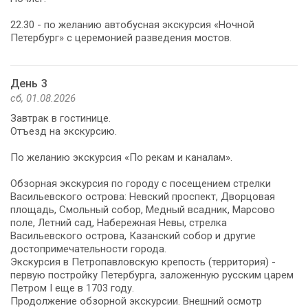
22.30 - по желанию автобусная экскурсия «Ночной
Петербург» с церемонией разведения мостов.
День 3
сб, 01.08.2026
Завтрак в гостинице.
Отъезд на экскурсию.
По желанию экскурсия «По рекам и каналам».
Обзорная экскурсия по городу с посещением стрелки
Васильевского острова: Невский проспект, Дворцовая
площадь, Смольный собор, Медный всадник, Марсово
поле, Летний сад, Набережная Невы, стрелка
Васильевского острова, Казанский собор и другие
достопримечательности города.
Экскурсия в Петропавловскую крепость (территория) -
первую постройку Петербурга, заложенную русским царем
Петром I еще в 1703 году.
Продолжение обзорной экскурсии. Внешний осмотр