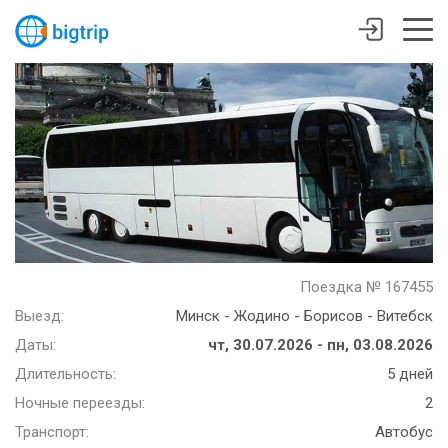
Поездка № 167455
Выезд:
Минск - Жодино - Борисов - Витебск
Даты:
чт, 30.07.2026 - пн, 03.08.2026
Длительность:
5 дней
Ночные переезды:
2
Транспорт:
Автобус