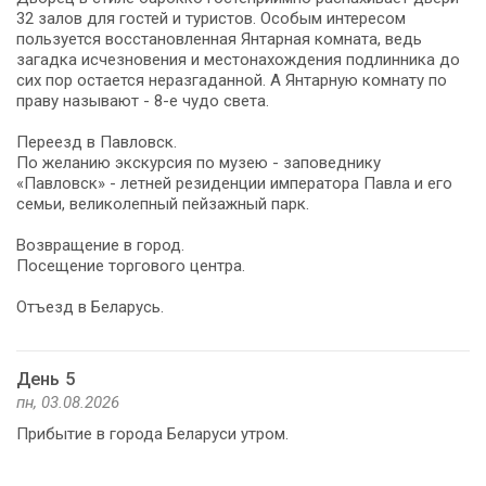
32 залов для гостей и туристов. Особым интересом
пользуется восстановленная Янтарная комната, ведь
загадка исчезновения и местонахождения подлинника до
сих пор остается неразгаданной. А Янтарную комнату по
праву называют - 8-е чудо света.
Переезд в Павловск.
По желанию экскурсия по музею - заповеднику
«Павловск» - летней резиденции императора Павла и его
семьи, великолепный пейзажный парк.
Возвращение в город.
Посещение торгового центра.
Отъезд в Беларусь.
День 5
пн, 03.08.2026
Прибытие в города Беларуси утром.