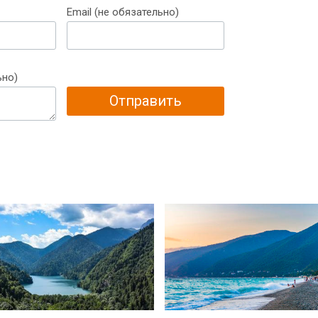
Email (не обязательно)
ьно)
Отправить