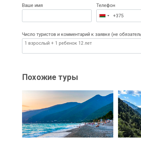
Ваше имя
Телефон
Беларусь
+375
Число туристов и комментарий к заявке (не обязател
Похожие туры