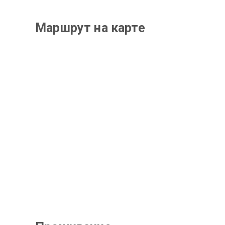
Маршрут на карте