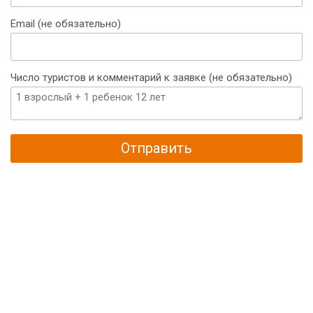
+375
Email (не обязательно)
Число туристов и комментарий к заявке (не обязательно)
Отправить