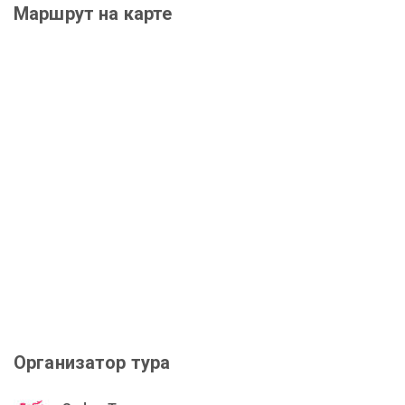
Маршрут на карте
Организатор тура