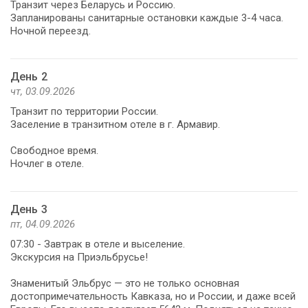
Транзит через Беларусь и Россию.
Запланированы санитарные остановки каждые 3-4 часа.
Ночной переезд.
День 2
чт, 03.09.2026
Транзит по территории России.
Заселение в транзитном отеле в г. Армавир.
Свободное время.
Ночлег в отеле.
День 3
пт, 04.09.2026
07:30 - Завтрак в отеле и выселение.
Экскурсия на Приэльбрусье!
Знаменитый Эльбрус — это не только основная
достопримечательность Кавказа, но и России, и даже всей