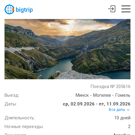
Поездка № 205616
Выезд:
Минск - Могилев - Гомель
Даты:
ср, 02.09.2026 - пт, 11.09.2026
Все даты
Длительность:
10 дней
Ночные переезды:
2