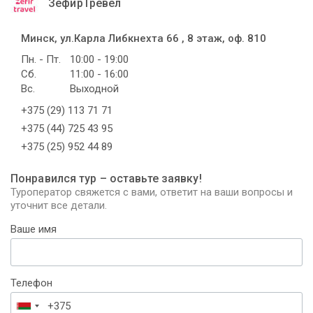
ЗефирТревел
Минск, ул.Карла Либкнехта 66 , 8 этаж, оф. 810
Пн. - Пт.
10:00 - 19:00
Сб.
11:00 - 16:00
Вс.
Выходной
+375 (29) 113 71 71
+375 (44) 725 43 95
+375 (25) 952 44 89
Понравился тур – оставьте заявку!
Туроператор свяжется с вами, ответит на ваши вопросы и
уточнит все детали.
Ваше имя
Телефон
Беларусь