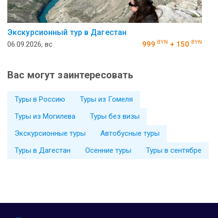
Экскурсионный тур в Дагестан
BYN
BYN
06.09.2026, вс
999
+ 150
Вас могут заинтересовать
Туры в Россию
Туры из Гомеля
Туры из Могилева
Туры без визы
Экскурсионные туры
Автобусные туры
Туры в Дагестан
Осенние туры
Туры в сентябре