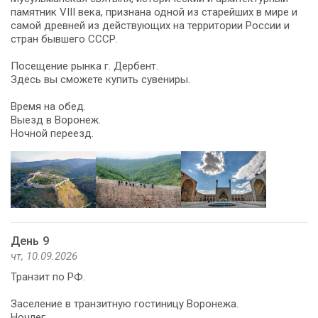
памятник VIII века, признана одной из старейших в мире и
самой древней из действующих на территории России и
стран бывшего СССР.
Посещение рынка г. Дербент.
Здесь вы сможете купить сувениры.
Время на обед.
Выезд в Воронеж.
Ночной переезд.
День 9
чт, 10.09.2026
Транзит по РФ.
Заселение в транзитную гостиницу Воронежа.
Ночлег.