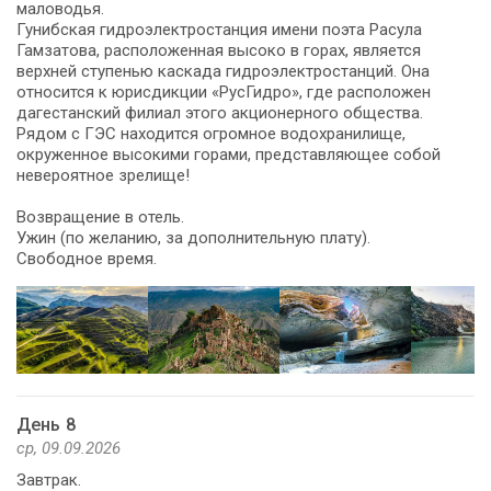
маловодья.
Гунибская гидроэлектростанция имени поэта Расула
Гамзатова, расположенная высоко в горах, является
верхней ступенью каскада гидроэлектростанций. Она
относится к юрисдикции «РусГидро», где расположен
дагестанский филиал этого акционерного общества.
Рядом с ГЭС находится огромное водохранилище,
окруженное высокими горами, представляющее собой
невероятное зрелище!
Возвращение в отель.
Ужин (по желанию, за дополнительную плату).
Свободное время.
День 8
ср, 09.09.2026
Завтрак.