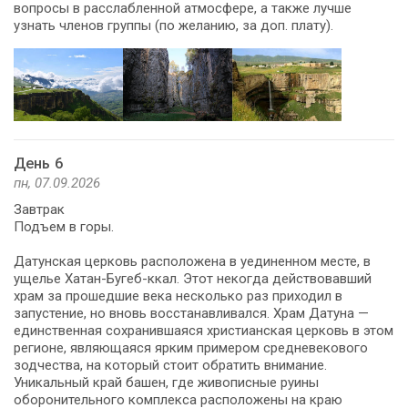
вопросы в расслабленной атмосфере, а также лучше
узнать членов группы (по желанию, за доп. плату).
День 6
пн, 07.09.2026
Завтрак
Подъем в горы.
Датунская церковь расположена в уединенном месте, в
ущелье Хатан-Бугеб-ккал. Этот некогда действовавший
храм за прошедшие века несколько раз приходил в
запустение, но вновь восстанавливался. Храм Датуна —
единственная сохранившаяся христианская церковь в этом
регионе, являющаяся ярким примером средневекового
зодчества, на который стоит обратить внимание.
Уникальный край башен, где живописные руины
оборонительного комплекса расположены на краю