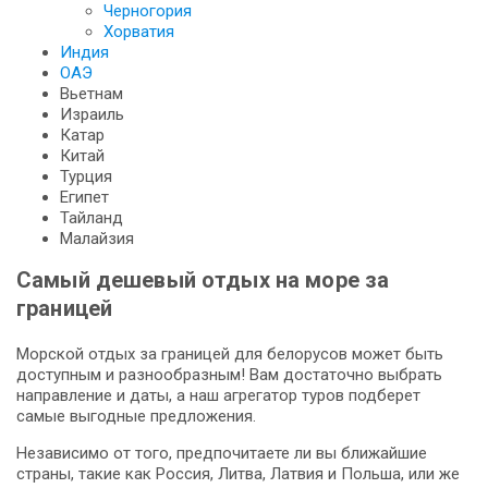
Черногория
Хорватия
Индия
ОАЭ
Вьетнам
Израиль
Катар
Китай
Турция
Египет
Тайланд
Малайзия
Самый дешевый отдых на море за
границей
Морской отдых за границей для белорусов может быть
доступным и разнообразным! Вам достаточно выбрать
направление и даты, а наш агрегатор туров подберет
самые выгодные предложения.
Независимо от того, предпочитаете ли вы ближайшие
страны, такие как Россия, Литва, Латвия и Польша, или же