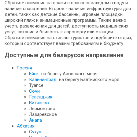
Обратите внимание на пляжи с плавным заходом в воду и
наличие спасателей. Второе - наличие инфраструктуры для
детей, таких как детские бассейны, игровые площадки,
широкий пляж и анимационные программы. Также важно
учесть развлечения для детей, доступность медицинских
услуг, питание и близость к аэропорту или станции.
Обратите внимание на отзывы туристов и подберите отдых,
который соответствует вашим требованиям и бюджету.
Доступные для беларусов направления
Россия
Ейск
на берегу Азовского моря
Калининград
на берегу Балтийского моря
Туапсе
Сочи
Геленджик
Витязево
Лермонтово
Лазаревское
Анапа
Абхазия
Сухум