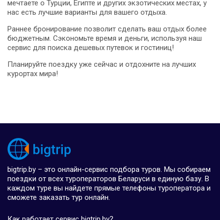
мечтаете о Турции, Египте и других экзотических местах, у
нас есть лучшие варианты для вашего отдыха.
Раннее бронирование позволит сделать ваш отдых более
бюджетным. Сэкономьте время и деньги, используя наш
сервис для поиска дешевых путевок и гостиниц!
Планируйте поездку уже сейчас и отдохните на лучших
курортах мира!
bigtrip.by – это онлайн-сервис подбора туров. Мы собираем
поездки от всех туроператоров Беларуси в единую базу. В
каждом туре вы найдете прямые телефоны туроператора и
сможете заказать тур онлайн.
Как работает сервис bigtrip.by?