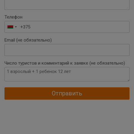
Телефон
Беларусь
+375
Email (не обязательно)
Число туристов и комментарий к заявке (не обязательно)
Отправить