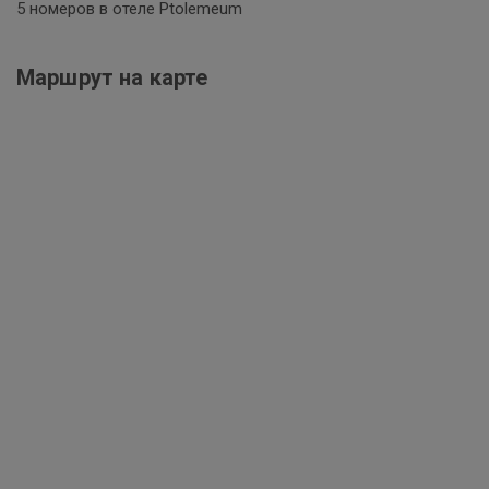
5 номеров в отеле Ptolemeum
Маршрут на карте