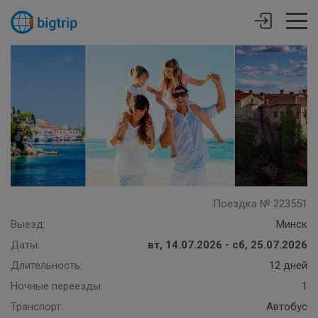
Поездка № 223551
Выезд:
Минск
Даты:
вт, 14.07.2026 - сб, 25.07.2026
Длительность:
12 дней
Ночные переезды:
1
Транспорт:
Автобус