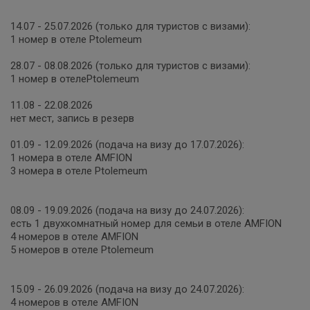
14.07 - 25.07.2026 (только для туристов с визами):
1 номер в отеле Ptolemeum
28.07 - 08.08.2026 (только для туристов с визами):
1 номер в отелеPtolemeum
11.08 - 22.08.2026
нет мест, запись в резерв
01.09 - 12.09.2026 (подача на визу до 17.07.2026):
1 номера в отеле AMFION
3 номера в отеле Ptolemeum
08.09 - 19.09.2026 (подача на визу до 24.07.2026):
есть 1 двухкомнатный номер для семьи в отеле AMFION
4 номеров в отеле AMFION
5 номеров в отеле Ptolemeum
15.09 - 26.09.2026 (подача на визу до 24.07.2026):
4 номеров в отеле AMFION