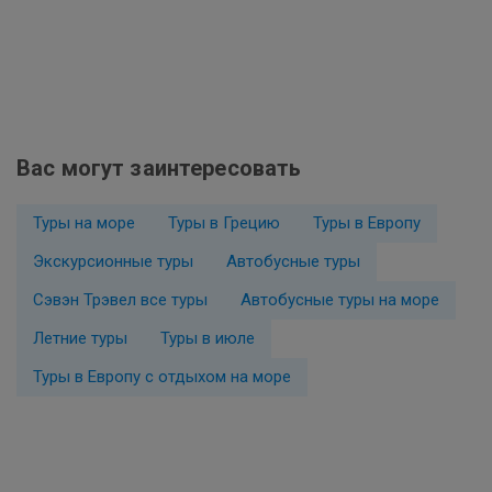
Вас могут заинтересовать
Туры на море
Туры в Грецию
Туры в Европу
Экскурсионные туры
Автобусные туры
Сэвэн Трэвел все туры
Автобусные туры на море
Летние туры
Туры в июле
Туры в Европу с отдыхом на море